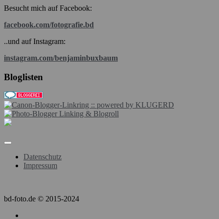
Besucht mich auf Facebook:
facebook.com/fotografie.bd
..und auf Instagram:
instagram.com/benjaminbuxbaum
Bloglisten
Datenschutz
Impressum
bd-foto.de © 2015-2024