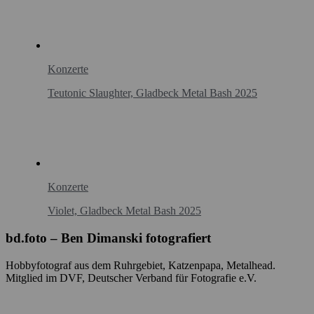
Konzerte
Teutonic Slaughter, Gladbeck Metal Bash 2025
Konzerte
Violet, Gladbeck Metal Bash 2025
bd.foto – Ben Dimanski fotografiert
Hobbyfotograf aus dem Ruhrgebiet, Katzenpapa, Metalhead.
Mitglied im DVF, Deutscher Verband für Fotografie e.V.