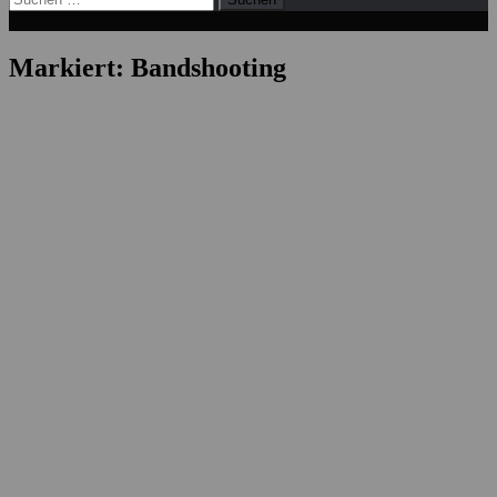
nach:
Markiert:
Bandshooting