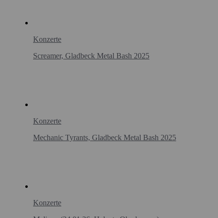
Konzerte
Screamer, Gladbeck Metal Bash 2025
Konzerte
Mechanic Tyrants, Gladbeck Metal Bash 2025
Konzerte