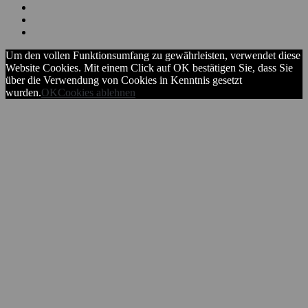
Um den vollen Funktionsumfang zu gewährleisten, verwendet diese
Website Cookies. Mit einem Click auf OK bestätigen Sie, dass Sie
über die Verwendung von Cookies in Kenntnis gesetzt
wurden.
OK
Cookies ablehnen