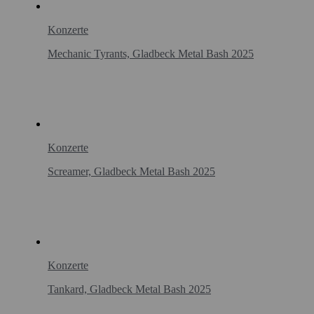
Konzerte
Mechanic Tyrants, Gladbeck Metal Bash 2025
Konzerte
Screamer, Gladbeck Metal Bash 2025
Konzerte
Tankard, Gladbeck Metal Bash 2025