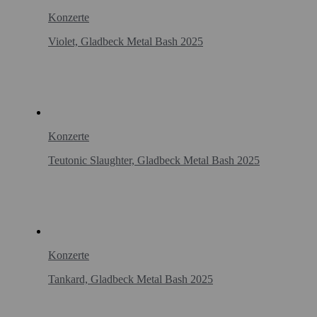
Konzerte
Violet, Gladbeck Metal Bash 2025
Konzerte
Teutonic Slaughter, Gladbeck Metal Bash 2025
Konzerte
Tankard, Gladbeck Metal Bash 2025