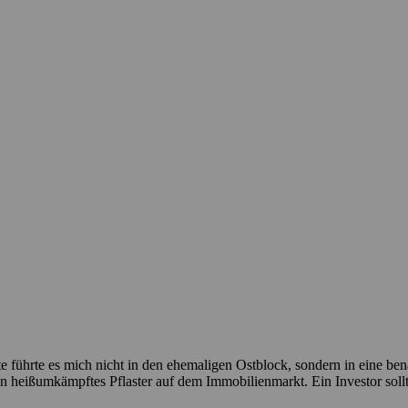
 führte es mich nicht in den ehemaligen Ostblock, sondern in eine ben
n heißumkämpftes Pflaster auf dem Immobilienmarkt. Ein Investor sollt