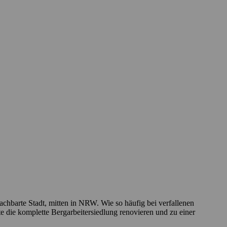
achbarte Stadt, mitten in NRW. Wie so häufig bei verfallenen
e die komplette Bergarbeitersiedlung renovieren und zu einer