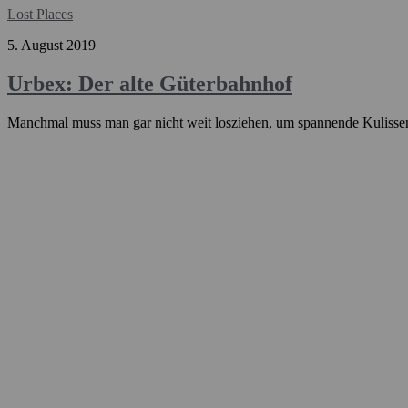
Lost Places
5. August 2019
Urbex: Der alte Güterbahnhof
Manchmal muss man gar nicht weit losziehen, um spannende Kulissen 