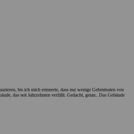
pazieren, bis ich mich erinnerte, dass nur wenige Gehminuten von
bäude, das seit Jahrzehnten verfällt. Gedacht, getan.. Das Gebäude