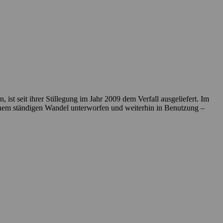
t seit ihrer Stillegung im Jahr 2009 dem Verfall ausgeliefert. Im
inem ständigen Wandel unterworfen und weiterhin in Benutzung –