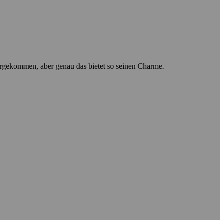
ergekommen, aber genau das bietet so seinen Charme.