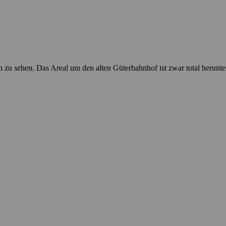
zu sehen. Das Areal um den alten Güterbahnhof ist zwar total herunt