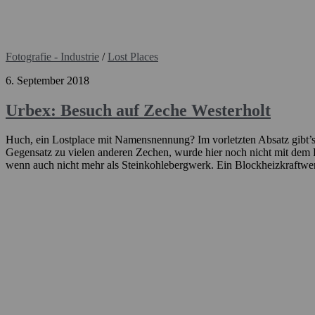
Fotografie - Industrie
/
Lost Places
6. September 2018
Urbex: Besuch auf Zeche Westerholt
Huch, ein Lostplace mit Namensnennung? Im vorletzten Absatz gibt’s 
Gegensatz zu vielen anderen Zechen, wurde hier noch nicht mit dem 
wenn auch nicht mehr als Steinkohlebergwerk. Ein Blockheizkraftwer