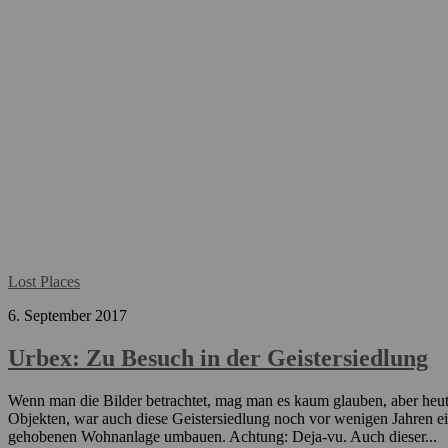
Lost Places
6. September 2017
Urbex: Zu Besuch in der Geistersiedlung
Wenn man die Bilder betrachtet, mag man es kaum glauben, aber heute
Objekten, war auch diese Geistersiedlung noch vor wenigen Jahren ei
gehobenen Wohnanlage umbauen. Achtung: Deja-vu. Auch dieser...