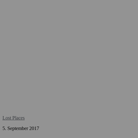
Lost Places
5. September 2017