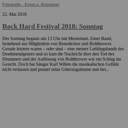
Fotografie - Event u. Reportage
22. Mai 2018
Rock Hard Festival 2018: Sonntag
Der Sonntag begann um 13 Uhr mit Memoriam. Einer Band,
bestehend aus Mitgliedern von Benediction und Boltthrower.
Gerade letztere waren – oder sind – eine meiner Lieblingsbands des
Deathmetalgenres und so kam die Nachricht über den Tod des
Drummers und der Auflösung von Boltthrower wie ein Schlag ins
Gesicht. Doch hat Sänger Karl Willets die musikalischen Gefilde
nicht verlassen und prustet seine Güterzugstimme nun bei...