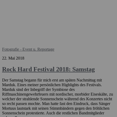
Fotografie - Event u. Reportage
22. Mai 2018
Rock Hard Festival 2018: Samstag
Der Samstag begann für mich erst am späten Nachmittag mit
Marduk. Eines meiner persönlichen Highlights des Festivals.
Marduk sind der Inbegriff der Symbiose des
Riffmaschinengewehrfeuers mit nordischer, morbider Eiseskälte, zu
welcher der strahlende Sonnenschein während des Konzertes nicht
so recht passen mochte. Man hatte fast den Eindruck, dass Sänger
Mortuus lautstark mit seinen Stimmbändern gegen den fröhlichen
Sonnenschein protestierte. Auch die restlichen Bandmitglieder