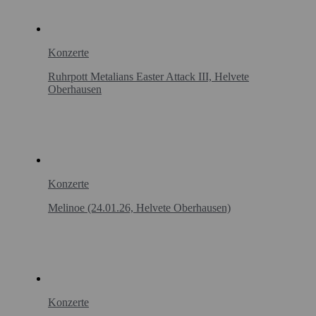
Konzerte
Ruhrpott Metalians Easter Attack III, Helvete
Oberhausen
Konzerte
Melinoe (24.01.26, Helvete Oberhausen)
Konzerte