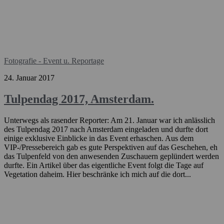
Fotografie - Event u. Reportage
24. Januar 2017
Tulpendag 2017, Amsterdam.
Unterwegs als rasender Reporter: Am 21. Januar war ich anlässlich
des Tulpendag 2017 nach Amsterdam eingeladen und durfte dort
einige exklusive Einblicke in das Event erhaschen. Aus dem
VIP-/Pressebereich gab es gute Perspektiven auf das Geschehen, eh
das Tulpenfeld von den anwesenden Zuschauern geplündert werden
durfte. Ein Artikel über das eigentliche Event folgt die Tage auf
Vegetation daheim. Hier beschränke ich mich auf die dort...