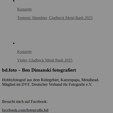
Konzerte
Teutonic Slaughter, Gladbeck Metal Bash 2025
Konzerte
Violet, Gladbeck Metal Bash 2025
bd.foto – Ben Dimanski fotografiert
Hobbyfotograf aus dem Ruhrgebiet, Katzenpapa, Metalhead.
Mitglied im DVF, Deutscher Verband für Fotografie e.V.
Besucht mich auf Facebook:
facebook.com/fotografie.bd