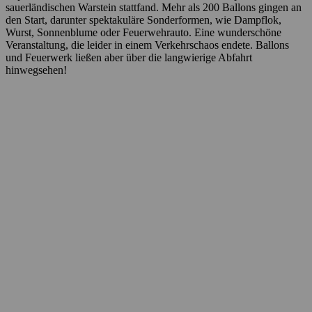
sauerländischen Warstein stattfand. Mehr als 200 Ballons gingen an
den Start, darunter spektakuläre Sonderformen, wie Dampflok,
Wurst, Sonnenblume oder Feuerwehrauto. Eine wunderschöne
Veranstaltung, die leider in einem Verkehrschaos endete. Ballons
und Feuerwerk ließen aber über die langwierige Abfahrt
hinwegsehen!