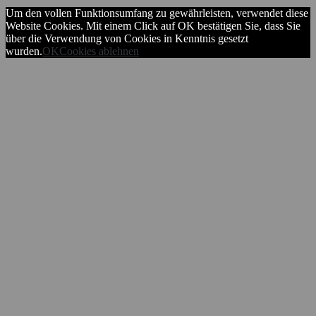
Um den vollen Funktionsumfang zu gewährleisten, verwendet diese
Website Cookies. Mit einem Click auf OK bestätigen Sie, dass Sie
über die Verwendung von Cookies in Kenntnis gesetzt
wurden.
OK
Cookies ablehnen