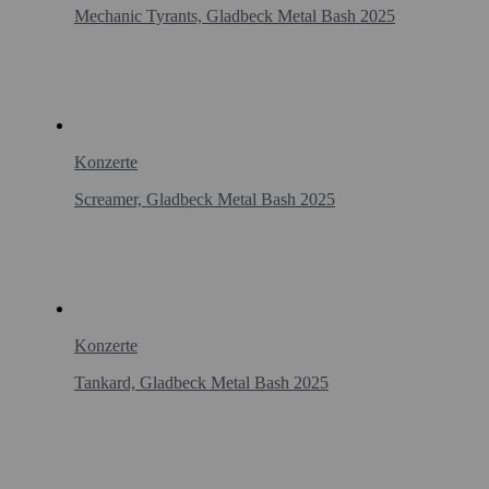
Mechanic Tyrants, Gladbeck Metal Bash 2025
Konzerte
Screamer, Gladbeck Metal Bash 2025
Konzerte
Tankard, Gladbeck Metal Bash 2025