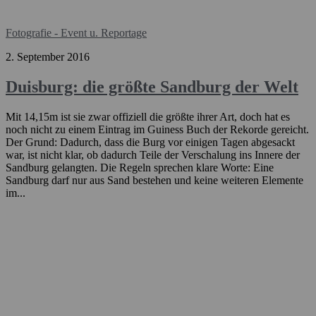
Fotografie - Event u. Reportage
2. September 2016
Duisburg: die größte Sandburg der Welt
Mit 14,15m ist sie zwar offiziell die größte ihrer Art, doch hat es
noch nicht zu einem Eintrag im Guiness Buch der Rekorde gereicht.
Der Grund: Dadurch, dass die Burg vor einigen Tagen abgesackt
war, ist nicht klar, ob dadurch Teile der Verschalung ins Innere der
Sandburg gelangten. Die Regeln sprechen klare Worte: Eine
Sandburg darf nur aus Sand bestehen und keine weiteren Elemente
im...