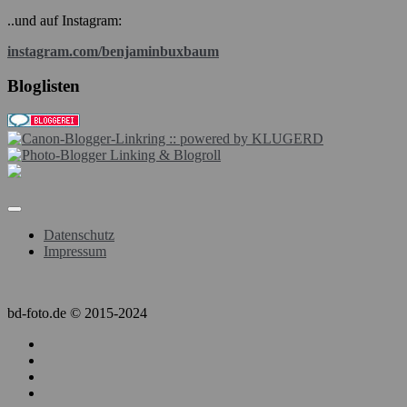
..und auf Instagram:
instagram.com/benjaminbuxbaum
Bloglisten
Datenschutz
Impressum
bd-foto.de © 2015-2024