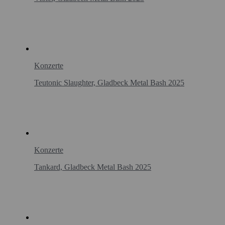
Konzerte
Teutonic Slaughter, Gladbeck Metal Bash 2025
Konzerte
Tankard, Gladbeck Metal Bash 2025