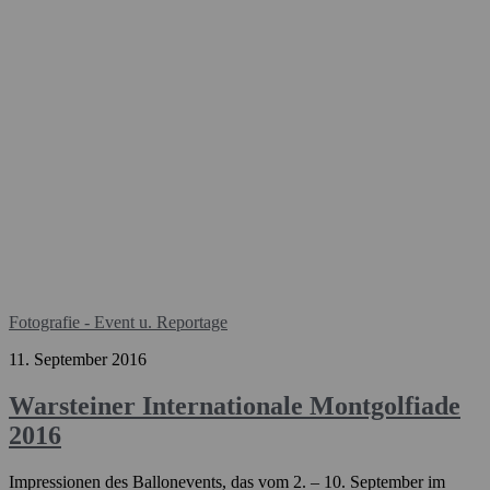
Fotografie - Event u. Reportage
11. September 2016
Warsteiner Internationale Montgolfiade
2016
Impressionen des Ballonevents, das vom 2. – 10. September im