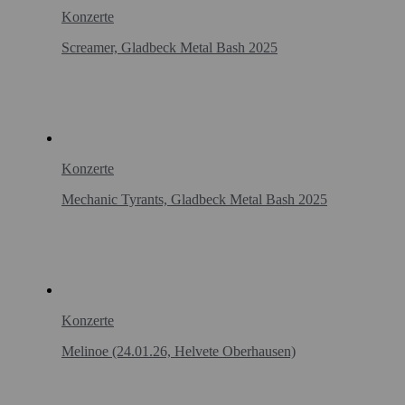
Konzerte
Screamer, Gladbeck Metal Bash 2025
Konzerte
Mechanic Tyrants, Gladbeck Metal Bash 2025
Konzerte
Melinoe (24.01.26, Helvete Oberhausen)