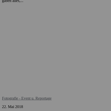
gaben alles,...
Fotografie - Event u. Reportage
22. Mai 2018