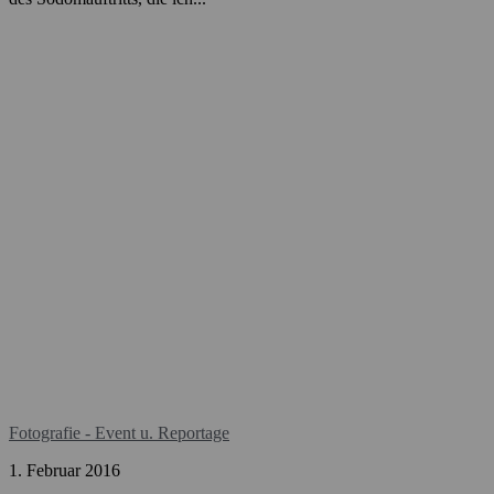
Fotografie - Event u. Reportage
1. Februar 2016