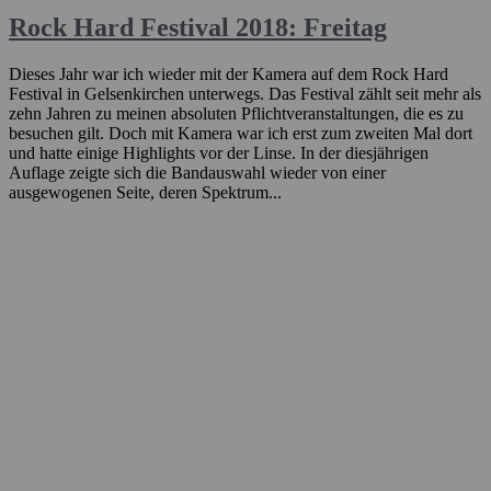
Rock Hard Festival 2018: Freitag
Dieses Jahr war ich wieder mit der Kamera auf dem Rock Hard
Festival in Gelsenkirchen unterwegs. Das Festival zählt seit mehr als
zehn Jahren zu meinen absoluten Pflichtveranstaltungen, die es zu
besuchen gilt. Doch mit Kamera war ich erst zum zweiten Mal dort
und hatte einige Highlights vor der Linse. In der diesjährigen
Auflage zeigte sich die Bandauswahl wieder von einer
ausgewogenen Seite, deren Spektrum...