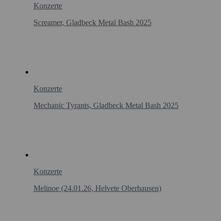
Konzerte
Screamer, Gladbeck Metal Bash 2025
Konzerte
Mechanic Tyrants, Gladbeck Metal Bash 2025
Konzerte
Melinoe (24.01.26, Helvete Oberhausen)