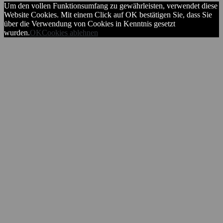
Um den vollen Funktionsumfang zu gewährleisten, verwendet diese
Website Cookies. Mit einem Click auf OK bestätigen Sie, dass Sie
über die Verwendung von Cookies in Kenntnis gesetzt
wurden.
OK
Cookies ablehnen