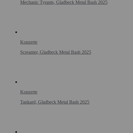
Mechanic Tyrants, Gladbeck Metal Bash 2025
Konzerte
Screamer, Gladbeck Metal Bash 2025
Konzerte
Tankard, Gladbeck Metal Bash 2025