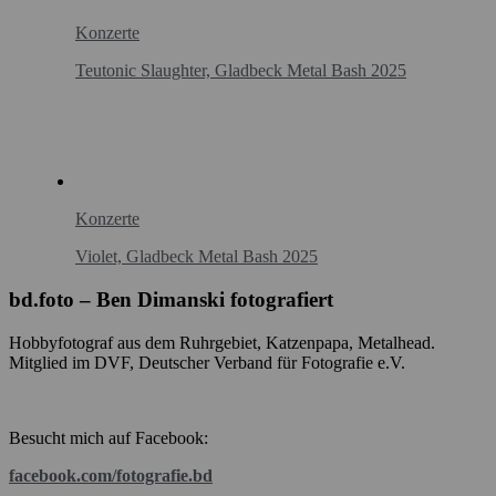
Konzerte
Teutonic Slaughter, Gladbeck Metal Bash 2025
Konzerte
Violet, Gladbeck Metal Bash 2025
bd.foto – Ben Dimanski fotografiert
Hobbyfotograf aus dem Ruhrgebiet, Katzenpapa, Metalhead.
Mitglied im DVF, Deutscher Verband für Fotografie e.V.
Besucht mich auf Facebook:
facebook.com/fotografie.bd