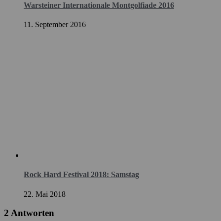
Warsteiner Internationale Montgolfiade 2016
11. September 2016
Rock Hard Festival 2018: Samstag
22. Mai 2018
2 Antworten