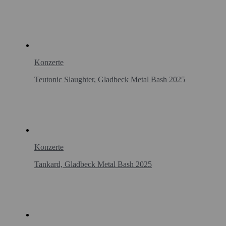
Konzerte
Teutonic Slaughter, Gladbeck Metal Bash 2025
Konzerte
Tankard, Gladbeck Metal Bash 2025