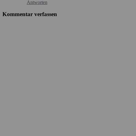
Antworten
Kommentar verfassen