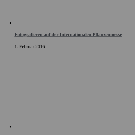
Fotografieren auf der Internationalen Pflanzenmesse
1. Februar 2016