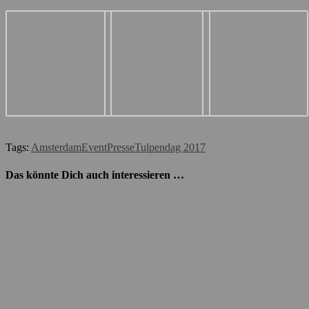
Tags:
Amsterdam
Event
Presse
Tulpendag 2017
Das könnte Dich auch interessieren …