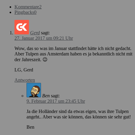
Kommentare
2
Pingbacks
0
Gerd
sagt:
27. Januar 2017 um 09:21 Uhr
Wow, das so was im Januar stattfindet hätte ich nicht gedacht.
Aber Tulpen aus Amsterdam haben es ja bekanntlich nicht mit
der Jahreszeit. 😉
LG, Gerd
Antworten
Ben
sagt:
9. Februar 2017 um 23:45 Uhr
Ja die Holländer sind da etwas eigen, was ihre Tulpen
angeht.. Aber was sie können, das können sie sehr gut!
Ben