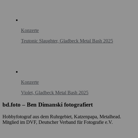
Konzerte
Teutonic Slaughter, Gladbeck Metal Bash 2025
Konzerte
Violet, Gladbeck Metal Bash 2025
bd.foto – Ben Dimanski fotografiert
Hobbyfotograf aus dem Ruhrgebiet, Katzenpapa, Metalhead.
Mitglied im DVF, Deutscher Verband für Fotografie e.V.