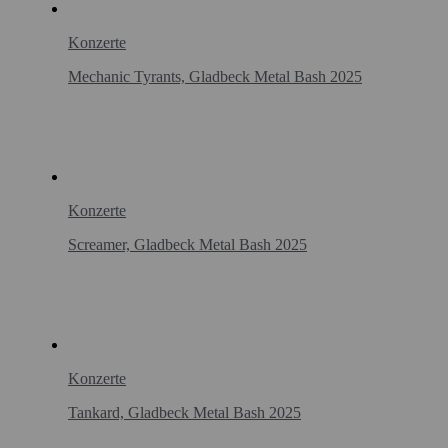
Konzerte
Mechanic Tyrants, Gladbeck Metal Bash 2025
Konzerte
Screamer, Gladbeck Metal Bash 2025
Konzerte
Tankard, Gladbeck Metal Bash 2025