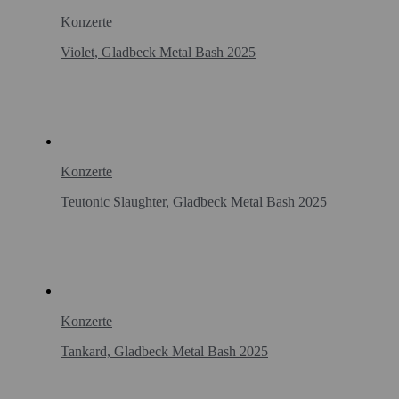
Konzerte
Violet, Gladbeck Metal Bash 2025
Konzerte
Teutonic Slaughter, Gladbeck Metal Bash 2025
Konzerte
Tankard, Gladbeck Metal Bash 2025