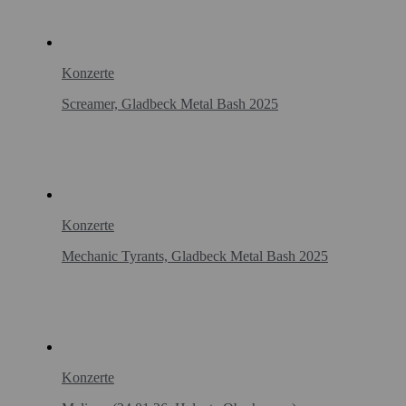
Konzerte
Screamer, Gladbeck Metal Bash 2025
Konzerte
Mechanic Tyrants, Gladbeck Metal Bash 2025
Konzerte