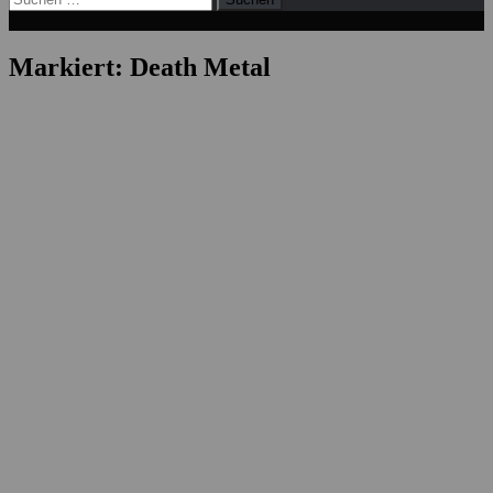
nach:
Markiert:
Death Metal