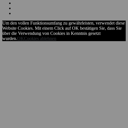
Um den vollen Funktionsumfang zu gewährleisten, verwendet diese
Website Cookies. Mit einem Click auf OK bestätigen Sie, dass Sie
über die Verwendung von Cookies in Kenntnis gesetzt
wurden.
OK
Cookies ablehnen