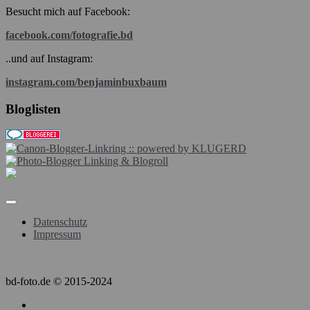
Besucht mich auf Facebook:
facebook.com/fotografie.bd
..und auf Instagram:
instagram.com/benjaminbuxbaum
Bloglisten
Datenschutz
Impressum
bd-foto.de © 2015-2024