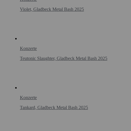
Violet, Gladbeck Metal Bash 2025
Konzerte
Teutonic Slaughter, Gladbeck Metal Bash 2025
Konzerte
Tankard, Gladbeck Metal Bash 2025