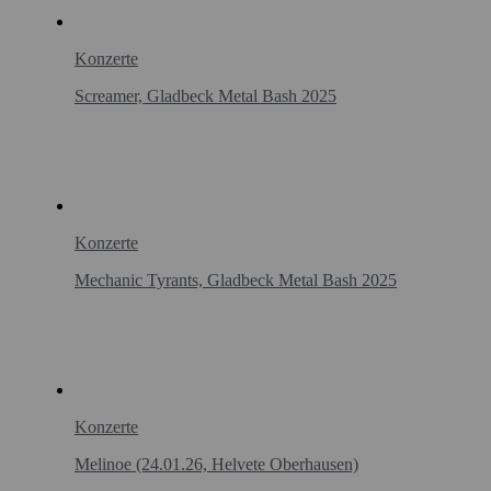
Konzerte
Screamer, Gladbeck Metal Bash 2025
Konzerte
Mechanic Tyrants, Gladbeck Metal Bash 2025
Konzerte
Melinoe (24.01.26, Helvete Oberhausen)