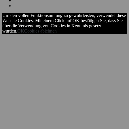
Um den vollen Funktionsumfang zu gewährleisten, verwendet diese
Website Cookies. Mit einem Click auf OK bestätigen Sie, dass Sie
über die Verwendung von Cookies in Kenntnis gesetzt
wurden.
OK
Cookies ablehnen