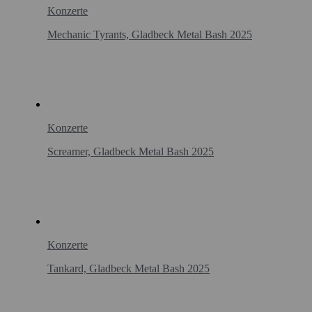
Konzerte
Mechanic Tyrants, Gladbeck Metal Bash 2025
Konzerte
Screamer, Gladbeck Metal Bash 2025
Konzerte
Tankard, Gladbeck Metal Bash 2025