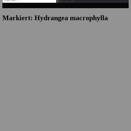
nach:
Markiert:
Hydrangea macrophylla