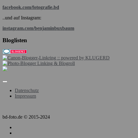
facebook.com/fotografie.bd
..und auf Instagram:
instagram.com/benjaminbuxbaum
Bloglisten
Datenschutz
Impressum
bd-foto.de © 2015-2024