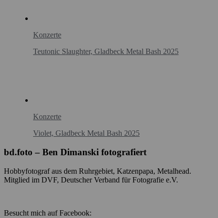
Konzerte
Teutonic Slaughter, Gladbeck Metal Bash 2025
Konzerte
Violet, Gladbeck Metal Bash 2025
bd.foto – Ben Dimanski fotografiert
Hobbyfotograf aus dem Ruhrgebiet, Katzenpapa, Metalhead.
Mitglied im DVF, Deutscher Verband für Fotografie e.V.
Besucht mich auf Facebook: