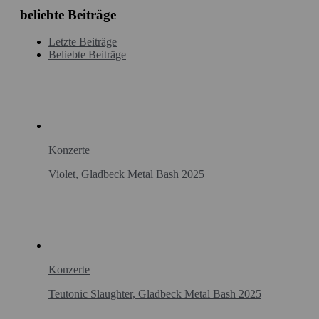
beliebte Beiträge
Letzte Beiträge
Beliebte Beiträge
Konzerte
Violet, Gladbeck Metal Bash 2025
Konzerte
Teutonic Slaughter, Gladbeck Metal Bash 2025