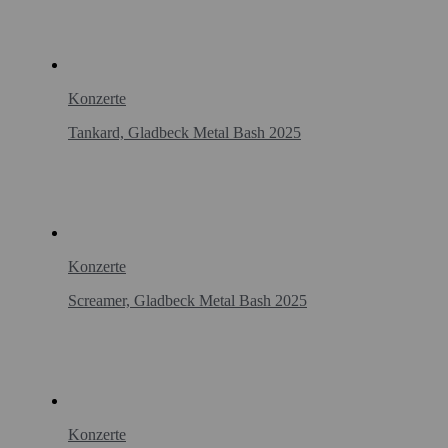
Konzerte
Tankard, Gladbeck Metal Bash 2025
Konzerte
Screamer, Gladbeck Metal Bash 2025
Konzerte