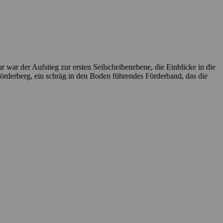
war der Aufstieg zur ersten Seilscheibenebene, die Einblicke in die
rderberg, ein schräg in den Boden führendes Förderband, das die