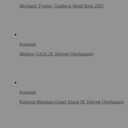
Mechanic Tyrants, Gladbeck Metal Bash 2025
Konzerte
Melinoe (24.01.26, Helvete Oberhausen)
Konzerte
Ruhrpott Metalians Easter Attack III, Helvete Oberhausen