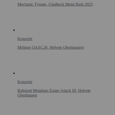
Mechanic Tyrants, Gladbeck Metal Bash 2025
Konzerte
Melinoe (24.01.26, Helvete Oberhausen)
Konzerte
Ruhrpott Metalians Easter Attack III, Helvete
Oberhausen