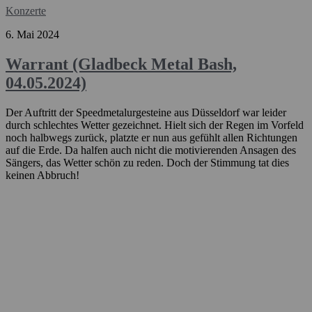
Konzerte
6. Mai 2024
Warrant (Gladbeck Metal Bash,
04.05.2024)
Der Auftritt der Speedmetalurgesteine aus Düsseldorf war leider
durch schlechtes Wetter gezeichnet. Hielt sich der Regen im Vorfeld
noch halbwegs zurück, platzte er nun aus gefühlt allen Richtungen
auf die Erde. Da halfen auch nicht die motivierenden Ansagen des
Sängers, das Wetter schön zu reden. Doch der Stimmung tat dies
keinen Abbruch!