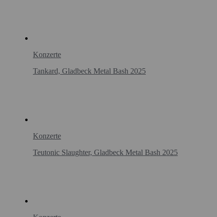
Konzerte
Tankard, Gladbeck Metal Bash 2025
Konzerte
Teutonic Slaughter, Gladbeck Metal Bash 2025