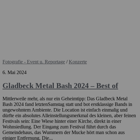
Fotografie - Event u. Reportage
/
Konzerte
6. Mai 2024
Gladbeck Metal Bash 2024 – Best of
Mittlerweile mehr, als nur ein Geheimtipp: Das Gladbeck Metal
Bash 2024 fand letztenSamstag statt und bot erstklassige Bands in
ungewohntem Ambiente. Die Location ist einfach einmalig und
dürfte ein absolutes Alleinstellungsmerkmal des kleinen, aber feinen
Festivals sein: Eine Wiese hinter einer Kirche, direkt in einer
Wohnsiedlung. Der Eingang zum Festival führt durch das
Gemeindehaus, das Wummern der Mucke hört man schon aus
einiger Entfernung. Die...