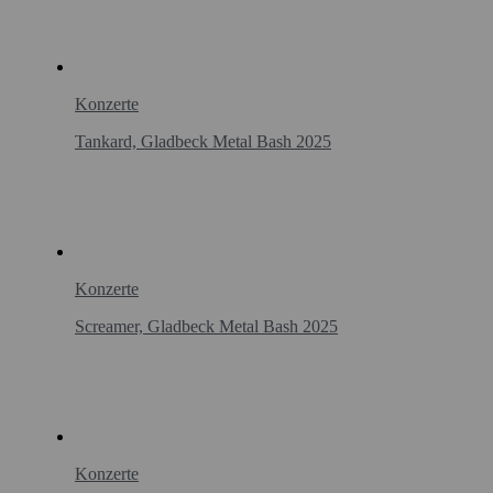
Konzerte
Tankard, Gladbeck Metal Bash 2025
Konzerte
Screamer, Gladbeck Metal Bash 2025
Konzerte