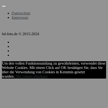
Datenschutz
Impressum
bd-foto.de © 2015-2024
Um den vollen Funktionsumfang zu gewährleisten, verwendet diese
Website Cookies. Mit einem Click auf OK bestätigen Sie, dass Sie
über die Verwendung von Cookies in Kenntnis gesetzt
wurden.
OK
Cookies ablehnen