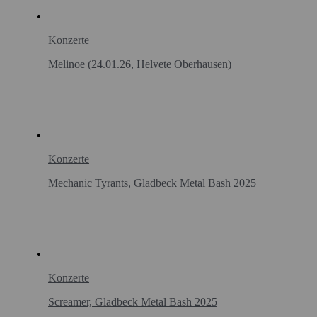
Konzerte
Melinoe (24.01.26, Helvete Oberhausen)
Konzerte
Mechanic Tyrants, Gladbeck Metal Bash 2025
Konzerte
Screamer, Gladbeck Metal Bash 2025