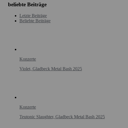
beliebte Beiträge
Letzte Beiträge
Beliebte Beiträge
Konzerte
Violet, Gladbeck Metal Bash 2025
Konzerte
Teutonic Slaughter, Gladbeck Metal Bash 2025