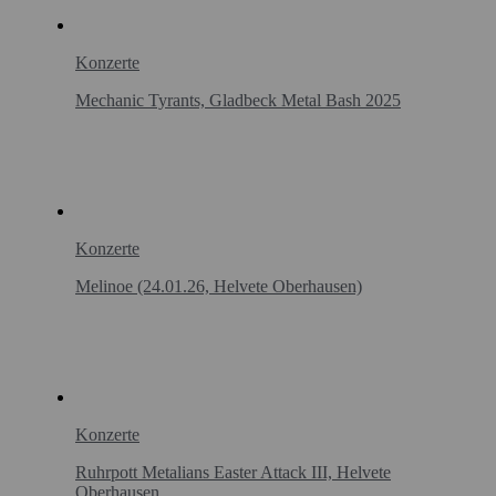
Konzerte
Mechanic Tyrants, Gladbeck Metal Bash 2025
Konzerte
Melinoe (24.01.26, Helvete Oberhausen)
Konzerte
Ruhrpott Metalians Easter Attack III, Helvete
Oberhausen