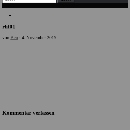
nach:
rhf01
von
Ben
·
4. November 2015
Kommentar verfassen