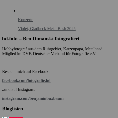
Konzerte
Violet, Gladbeck Metal Bash 2025
bd.foto – Ben Dimanski fotografiert
Hobbyfotograf aus dem Ruhrgebiet, Katzenpapa, Metalhead.
Mitglied im DVF, Deutscher Verband für Fotografie e.V.
Besucht mich auf Facebook:
facebook.com/fotografie.bd
..und auf Instagram:
instagram.com/benjaminbuxbaum
Bloglisten