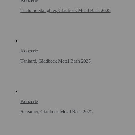
Konzerte
Teutonic Slaughter, Gladbeck Metal Bash 2025
Konzerte
Tankard, Gladbeck Metal Bash 2025
Konzerte
Screamer, Gladbeck Metal Bash 2025