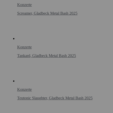
Konzerte
Screamer, Gladbeck Metal Bash 2025
Konzerte
Tankard, Gladbeck Metal Bash 2025
Konzerte
Teutonic Slaughter, Gladbeck Metal Bash 2025