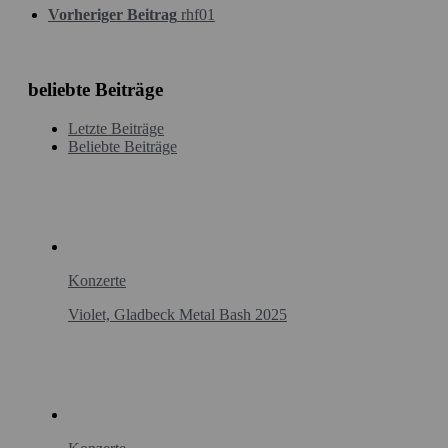
Vorheriger Beitrag
rhf01
beliebte Beiträge
Letzte Beiträge
Beliebte Beiträge
Konzerte
Violet, Gladbeck Metal Bash 2025