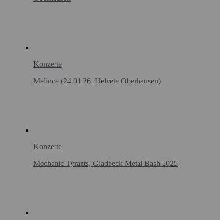
Konzerte
Melinoe (24.01.26, Helvete Oberhausen)
Konzerte
Mechanic Tyrants, Gladbeck Metal Bash 2025