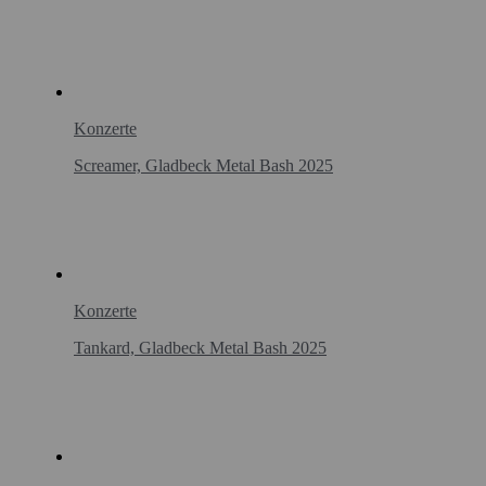
Konzerte
Screamer, Gladbeck Metal Bash 2025
Konzerte
Tankard, Gladbeck Metal Bash 2025