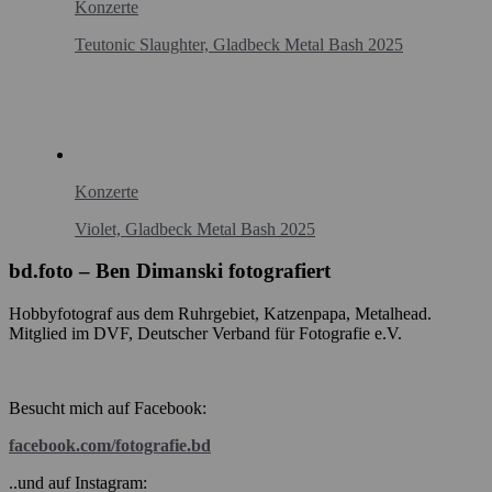
Konzerte
Teutonic Slaughter, Gladbeck Metal Bash 2025
Konzerte
Violet, Gladbeck Metal Bash 2025
bd.foto – Ben Dimanski fotografiert
Hobbyfotograf aus dem Ruhrgebiet, Katzenpapa, Metalhead.
Mitglied im DVF, Deutscher Verband für Fotografie e.V.
Besucht mich auf Facebook:
facebook.com/fotografie.bd
..und auf Instagram: