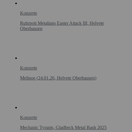
Konzerte
Ruhrpott Metalians Easter Attack III, Helvete
Oberhausen
Konzerte
Melinoe (24.01.26, Helvete Oberhausen)
Konzerte
Mechanic Tyrants, Gladbeck Metal Bash 2025