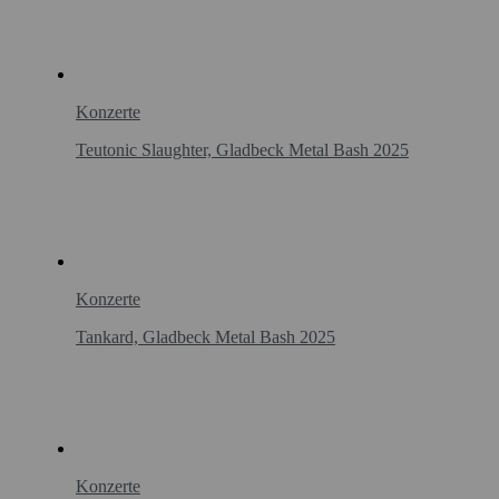
Konzerte
Teutonic Slaughter, Gladbeck Metal Bash 2025
Konzerte
Tankard, Gladbeck Metal Bash 2025
Konzerte