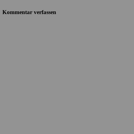
Kommentar verfassen