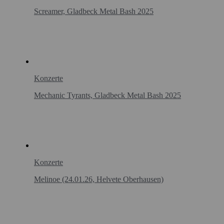
Screamer, Gladbeck Metal Bash 2025
Konzerte
Mechanic Tyrants, Gladbeck Metal Bash 2025
Konzerte
Melinoe (24.01.26, Helvete Oberhausen)