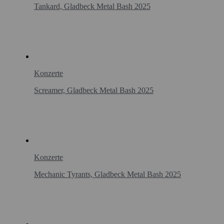
Tankard, Gladbeck Metal Bash 2025
Konzerte
Screamer, Gladbeck Metal Bash 2025
Konzerte
Mechanic Tyrants, Gladbeck Metal Bash 2025