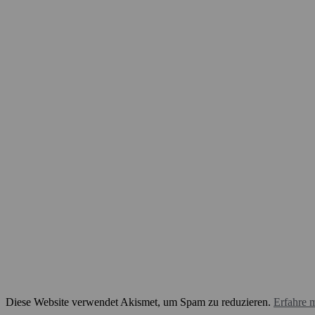
Diese Website verwendet Akismet, um Spam zu reduzieren.
Erfahre 