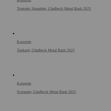
Konzerte
Teutonic Slaughter, Gladbeck Metal Bash 2025
Konzerte
Tankard, Gladbeck Metal Bash 2025
Konzerte
Screamer, Gladbeck Metal Bash 2025