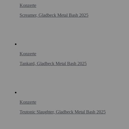
Konzerte
Screamer, Gladbeck Metal Bash 2025
Konzerte
Tankard, Gladbeck Metal Bash 2025
Konzerte
Teutonic Slaughter, Gladbeck Metal Bash 2025