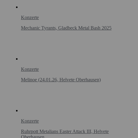
Konzerte
Mechanic Tyrants, Gladbeck Metal Bash 2025
Konzerte
Melinoe (24.01.26, Helvete Oberhausen)
Konzerte
Ruhrpott Metalians Easter Attack III, Helvete
Oberhausen