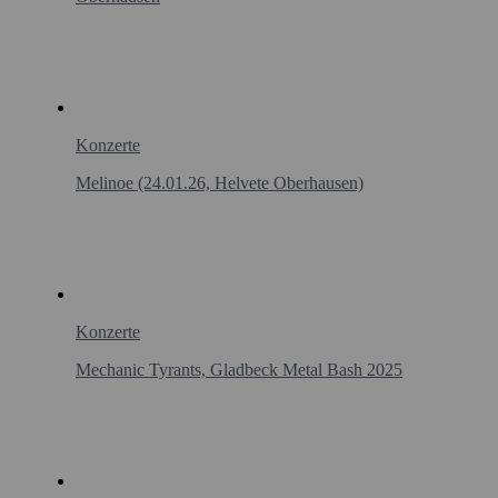
Konzerte
Melinoe (24.01.26, Helvete Oberhausen)
Konzerte
Mechanic Tyrants, Gladbeck Metal Bash 2025