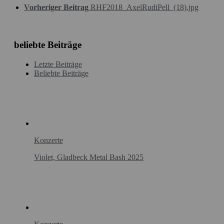
Vorheriger Beitrag
RHF2018_AxelRudiPell_(18).jpg
beliebte Beiträge
Letzte Beiträge
Beliebte Beiträge
Konzerte
Violet, Gladbeck Metal Bash 2025