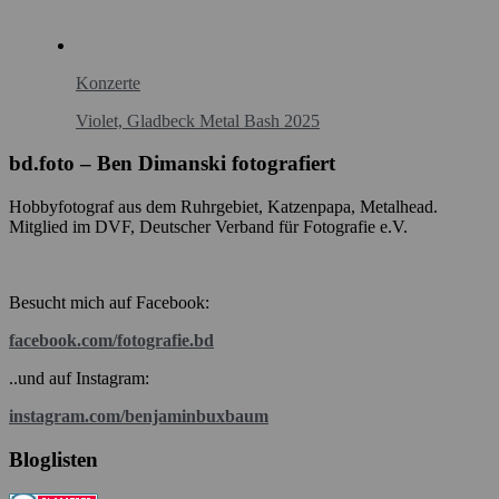
Konzerte
Violet, Gladbeck Metal Bash 2025
bd.foto – Ben Dimanski fotografiert
Hobbyfotograf aus dem Ruhrgebiet, Katzenpapa, Metalhead.
Mitglied im DVF, Deutscher Verband für Fotografie e.V.
Besucht mich auf Facebook:
facebook.com/fotografie.bd
..und auf Instagram:
instagram.com/benjaminbuxbaum
Bloglisten