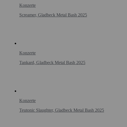
Konzerte
Screamer, Gladbeck Metal Bash 2025
Konzerte
Tankard, Gladbeck Metal Bash 2025
Konzerte
Teutonic Slaughter, Gladbeck Metal Bash 2025