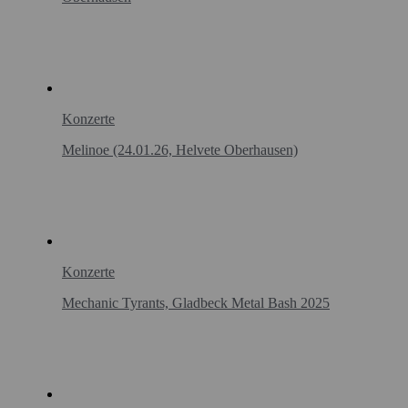
Konzerte
Melinoe (24.01.26, Helvete Oberhausen)
Konzerte
Mechanic Tyrants, Gladbeck Metal Bash 2025