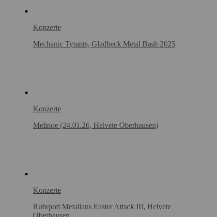
Konzerte
Mechanic Tyrants, Gladbeck Metal Bash 2025
Konzerte
Melinoe (24.01.26, Helvete Oberhausen)
Konzerte
Ruhrpott Metalians Easter Attack III, Helvete
Oberhausen