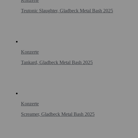
Konzerte
Teutonic Slaughter, Gladbeck Metal Bash 2025
Konzerte
Tankard, Gladbeck Metal Bash 2025
Konzerte
Screamer, Gladbeck Metal Bash 2025