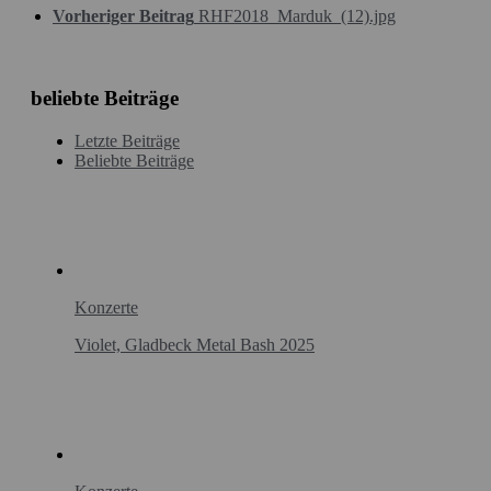
Vorheriger Beitrag
RHF2018_Marduk_(12).jpg
beliebte Beiträge
Letzte Beiträge
Beliebte Beiträge
Konzerte
Violet, Gladbeck Metal Bash 2025