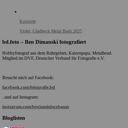
Konzerte
Violet, Gladbeck Metal Bash 2025
bd.foto – Ben Dimanski fotografiert
Hobbyfotograf aus dem Ruhrgebiet, Katzenpapa, Metalhead.
Mitglied im DVF, Deutscher Verband für Fotografie e.V.
Besucht mich auf Facebook:
facebook.com/fotografie.bd
..und auf Instagram:
instagram.com/benjaminbuxbaum
Bloglisten