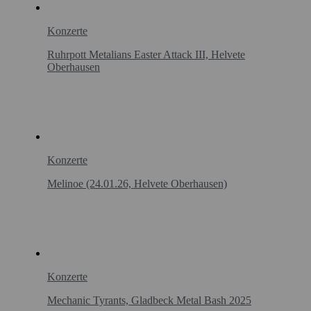
Konzerte
Ruhrpott Metalians Easter Attack III, Helvete
Oberhausen
Konzerte
Melinoe (24.01.26, Helvete Oberhausen)
Konzerte
Mechanic Tyrants, Gladbeck Metal Bash 2025