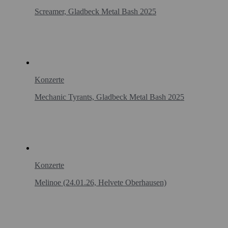
Screamer, Gladbeck Metal Bash 2025
Konzerte
Mechanic Tyrants, Gladbeck Metal Bash 2025
Konzerte
Melinoe (24.01.26, Helvete Oberhausen)