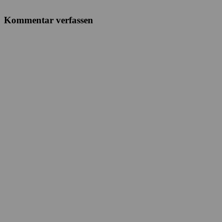
Kommentar verfassen