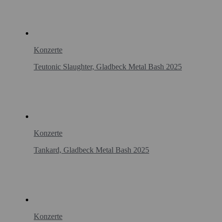
Konzerte
Teutonic Slaughter, Gladbeck Metal Bash 2025
Konzerte
Tankard, Gladbeck Metal Bash 2025
Konzerte