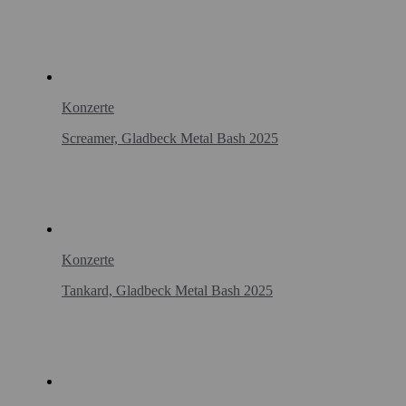
Konzerte
Screamer, Gladbeck Metal Bash 2025
Konzerte
Tankard, Gladbeck Metal Bash 2025