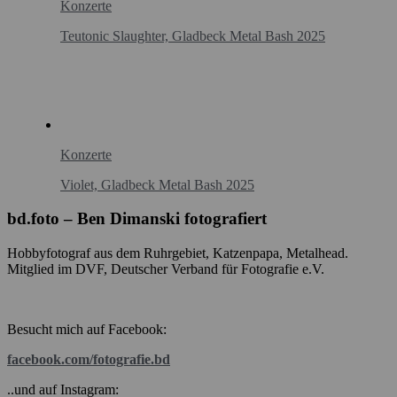
Konzerte
Teutonic Slaughter, Gladbeck Metal Bash 2025
Konzerte
Violet, Gladbeck Metal Bash 2025
bd.foto – Ben Dimanski fotografiert
Hobbyfotograf aus dem Ruhrgebiet, Katzenpapa, Metalhead.
Mitglied im DVF, Deutscher Verband für Fotografie e.V.
Besucht mich auf Facebook:
facebook.com/fotografie.bd
..und auf Instagram: