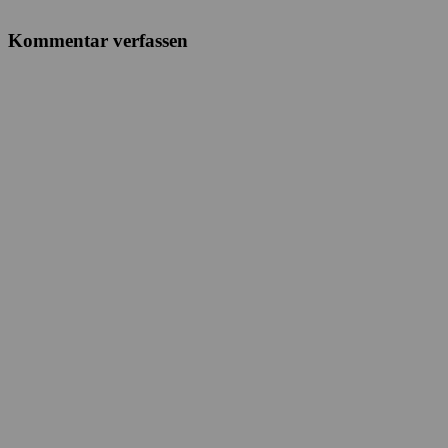
Kommentar verfassen