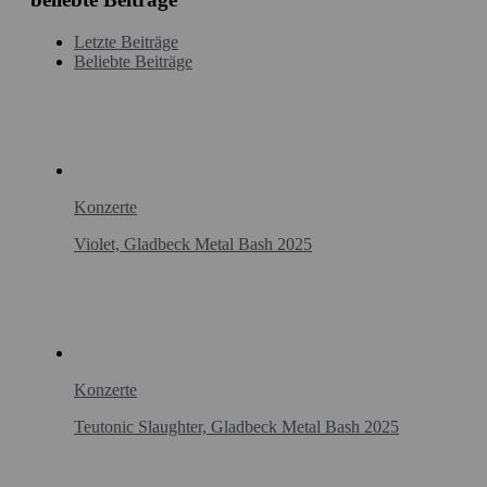
Letzte Beiträge
Beliebte Beiträge
Konzerte
Violet, Gladbeck Metal Bash 2025
Konzerte
Teutonic Slaughter, Gladbeck Metal Bash 2025