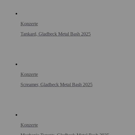
Konzerte
Tankard, Gladbeck Metal Bash 2025
Konzerte
Screamer, Gladbeck Metal Bash 2025
Konzerte