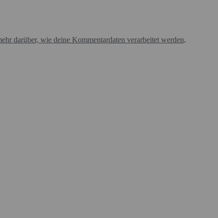
mehr darüber, wie deine Kommentardaten verarbeitet werden
.