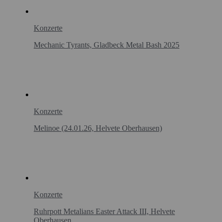
Konzerte
Mechanic Tyrants, Gladbeck Metal Bash 2025
Konzerte
Melinoe (24.01.26, Helvete Oberhausen)
Konzerte
Ruhrpott Metalians Easter Attack III, Helvete
Oberhausen