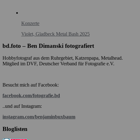
Konzerte
Violet, Gladbeck Metal Bash 2025
bd.foto – Ben Dimanski fotografiert
Hobbyfotograf aus dem Ruhrgebiet, Katzenpapa, Metalhead.
Mitglied im DVF, Deutscher Verband für Fotografie e.V.
Besucht mich auf Facebook:
facebook.com/fotografie.bd
..und auf Instagram:
instagram.com/benjaminbuxbaum
Bloglisten