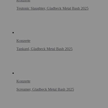
Konzerte
Teutonic Slaughter, Gladbeck Metal Bash 2025
Konzerte
Tankard, Gladbeck Metal Bash 2025
Konzerte
Screamer, Gladbeck Metal Bash 2025