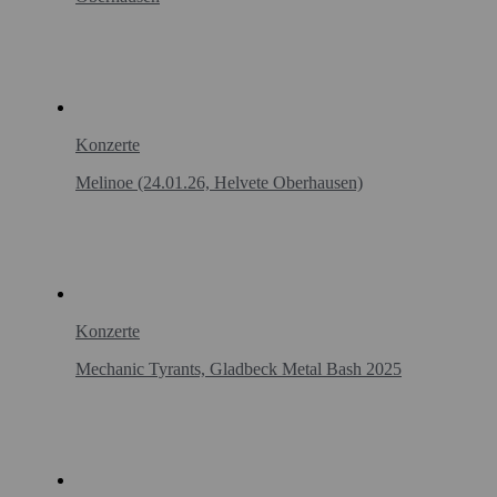
Konzerte
Melinoe (24.01.26, Helvete Oberhausen)
Konzerte
Mechanic Tyrants, Gladbeck Metal Bash 2025