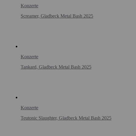
Konzerte
Screamer, Gladbeck Metal Bash 2025
Konzerte
Tankard, Gladbeck Metal Bash 2025
Konzerte
Teutonic Slaughter, Gladbeck Metal Bash 2025