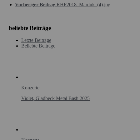
Vorheriger Beitrag
RHF2018_Marduk_(4).jpg
beliebte Beiträge
Letzte Beiträge
Beliebte Beiträge
Konzerte
Violet, Gladbeck Metal Bash 2025