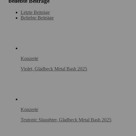
beliebte Beiträge
Letzte Beiträge
Beliebte Beiträge
Konzerte
Violet, Gladbeck Metal Bash 2025
Konzerte
Teutonic Slaughter, Gladbeck Metal Bash 2025