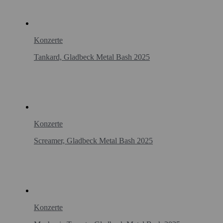
Konzerte
Tankard, Gladbeck Metal Bash 2025
Konzerte
Screamer, Gladbeck Metal Bash 2025
Konzerte