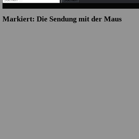
nach:
Markiert:
Die Sendung mit der Maus