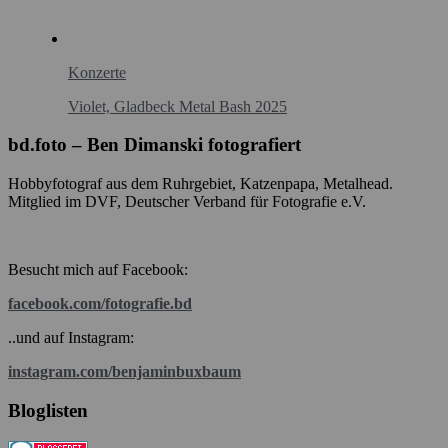
Konzerte
Violet, Gladbeck Metal Bash 2025
bd.foto – Ben Dimanski fotografiert
Hobbyfotograf aus dem Ruhrgebiet, Katzenpapa, Metalhead.
Mitglied im DVF, Deutscher Verband für Fotografie e.V.
Besucht mich auf Facebook:
facebook.com/fotografie.bd
..und auf Instagram:
instagram.com/benjaminbuxbaum
Bloglisten