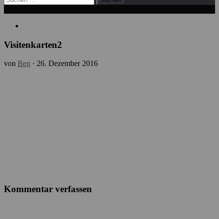
nach:
Visitenkarten2
von
Ben
·
26. Dezember 2016
Kommentar verfassen