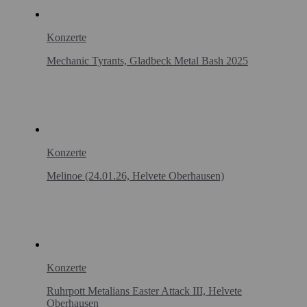
Konzerte
Mechanic Tyrants, Gladbeck Metal Bash 2025
Konzerte
Melinoe (24.01.26, Helvete Oberhausen)
Konzerte
Ruhrpott Metalians Easter Attack III, Helvete
Oberhausen