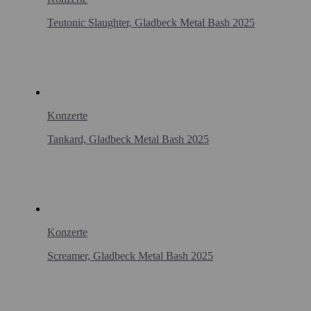
Teutonic Slaughter, Gladbeck Metal Bash 2025
Konzerte
Tankard, Gladbeck Metal Bash 2025
Konzerte
Screamer, Gladbeck Metal Bash 2025