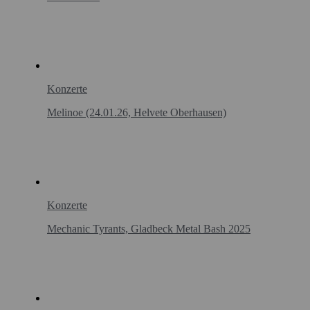
Konzerte
Melinoe (24.01.26, Helvete Oberhausen)
Konzerte
Mechanic Tyrants, Gladbeck Metal Bash 2025