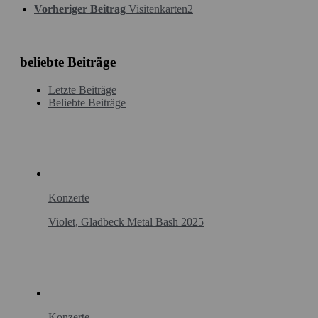
Vorheriger Beitrag
Visitenkarten2
beliebte Beiträge
Letzte Beiträge
Beliebte Beiträge
Konzerte
Violet, Gladbeck Metal Bash 2025
Konzerte