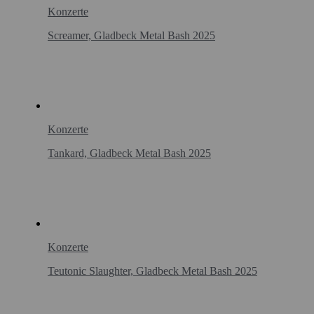
Konzerte
Screamer, Gladbeck Metal Bash 2025
Konzerte
Tankard, Gladbeck Metal Bash 2025
Konzerte
Teutonic Slaughter, Gladbeck Metal Bash 2025