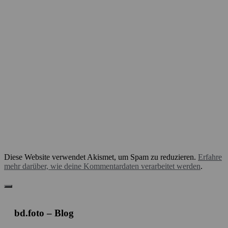
Diese Website verwendet Akismet, um Spam zu reduzieren.
Erfahre
mehr darüber, wie deine Kommentardaten verarbeitet werden
.
bd.foto – Blog