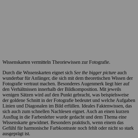
Wissenskarten vermitteln Theoriewissen zur Fotografie.
Durch die Wissenskarten eignet sich
See the bigger picture
auch
wunderbar für Anfänger, die sich mit dem theoretischen Wissen der
Fotografie vertraut machen. Besonderes Augenmerk liegt hier auf
den Verhältnissen innerhalb der Bildkomposition. Mit jeweils
wenigen Sätzen wird auf den Punkt gebracht, was beispielsweise
der goldene Schnitt in der Fotografie bedeutet und welche Aufgaben
Linien und Diagonalen im Bild erfüllen. Ideales Faktenwissen, das
sich auch zum schnellen Nachlesen eignet. Auch an einen kurzen
Ausflug in die Farbenlehre wurde gedacht und dem Thema eine
Wissenskarte gewidmet. Besonders praktisch, wenn einem das
Gefühl für harmonische Farbkontraste noch fehlt oder nicht so stark
ausgeprägt ist.