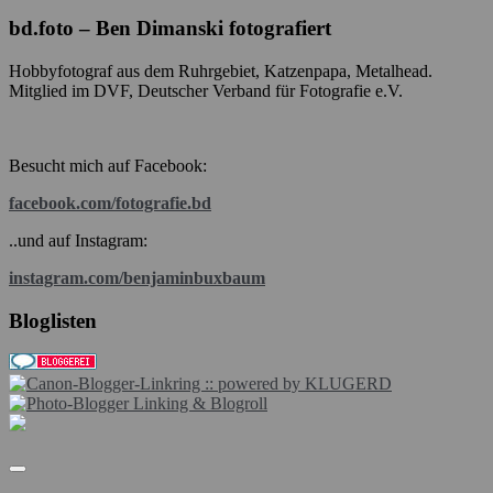
bd.foto – Ben Dimanski fotografiert
Hobbyfotograf aus dem Ruhrgebiet, Katzenpapa, Metalhead.
Mitglied im DVF, Deutscher Verband für Fotografie e.V.
Besucht mich auf Facebook:
facebook.com/fotografie.bd
..und auf Instagram:
instagram.com/benjaminbuxbaum
Bloglisten