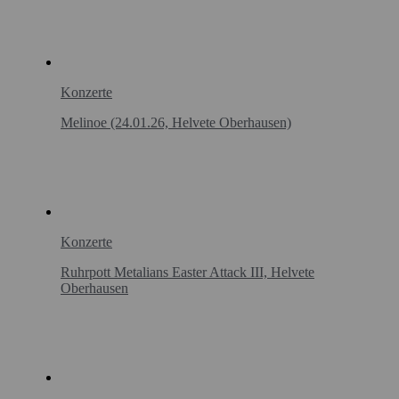
Konzerte
Melinoe (24.01.26, Helvete Oberhausen)
Konzerte
Ruhrpott Metalians Easter Attack III, Helvete
Oberhausen