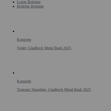
Letzte Beiträge
Beliebte Beiträge
Konzerte
Violet, Gladbeck Metal Bash 2025
Konzerte
Teutonic Slaughter, Gladbeck Metal Bash 2025