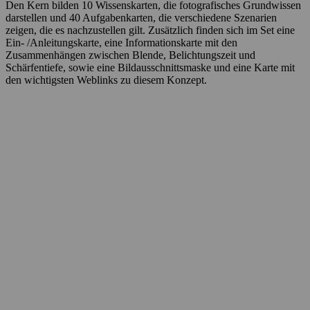
Den Kern bilden 10 Wissenskarten, die fotografisches Grundwissen
darstellen und 40 Aufgabenkarten, die verschiedene Szenarien
zeigen, die es nachzustellen gilt. Zusätzlich finden sich im Set eine
Ein- /Anleitungskarte, eine Informationskarte mit den
Zusammenhängen zwischen Blende, Belichtungszeit und
Schärfentiefe, sowie eine Bildausschnittsmaske und eine Karte mit
den wichtigsten Weblinks zu diesem Konzept.