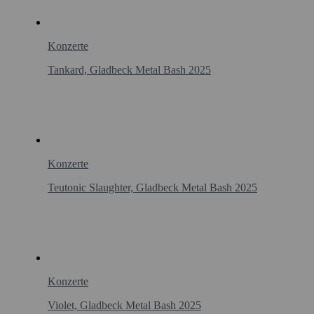
Konzerte
Tankard, Gladbeck Metal Bash 2025
Konzerte
Teutonic Slaughter, Gladbeck Metal Bash 2025
Konzerte
Violet, Gladbeck Metal Bash 2025