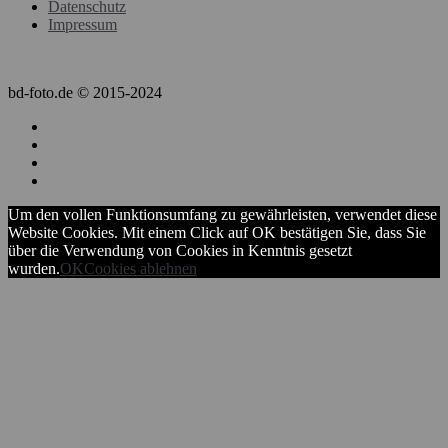
Datenschutz
Impressum
bd-foto.de © 2015-2024
Um den vollen Funktionsumfang zu gewährleisten, verwendet diese
Website Cookies. Mit einem Click auf OK bestätigen Sie, dass Sie
über die Verwendung von Cookies in Kenntnis gesetzt
wurden.
OK
Cookies ablehnen