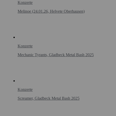
Konzerte
Melinoe (24.01.26, Helvete Oberhausen)
Konzerte
Mechanic Tyrants, Gladbeck Metal Bash 2025
Konzerte
Screamer, Gladbeck Metal Bash 2025