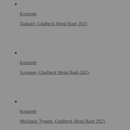
Konzerte
Tankard, Gladbeck Metal Bash 2025
Konzerte
Screamer, Gladbeck Metal Bash 2025
Konzerte
Mechanic Tyrants, Gladbeck Metal Bash 2025