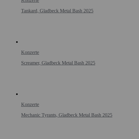
Konzerte
Tankard, Gladbeck Metal Bash 2025
Konzerte
Screamer, Gladbeck Metal Bash 2025
Konzerte
Mechanic Tyrants, Gladbeck Metal Bash 2025