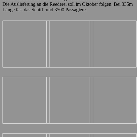
Die Auslieferung an die Reederei soll im Oktober folgen. Bei 335m
Länge fast das Schiff rund 3500 Passagiere.