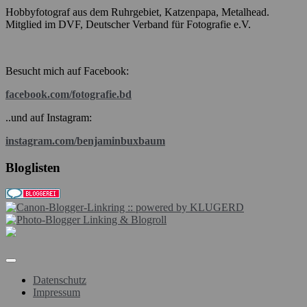
Hobbyfotograf aus dem Ruhrgebiet, Katzenpapa, Metalhead.
Mitglied im DVF, Deutscher Verband für Fotografie e.V.
Besucht mich auf Facebook:
facebook.com/fotografie.bd
..und auf Instagram:
instagram.com/benjaminbuxbaum
Bloglisten
Datenschutz
Impressum