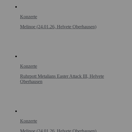
Konzerte
Melinoe (24.01.26, Helvete Oberhausen)
Konzerte
Ruhrpott Metalians Easter Attack III, Helvete
Oberhausen
Konzerte
Melinoe (24.01.26, Helvete Oberhausen)