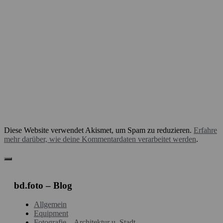
Diese Website verwendet Akismet, um Spam zu reduzieren.
Erfahre
mehr darüber, wie deine Kommentardaten verarbeitet werden
.
bd.foto – Blog
Allgemein
Equipment
Fotografie – Architektur u. Stadt