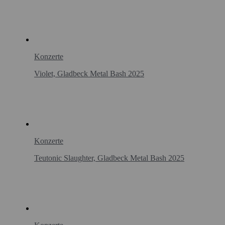
Konzerte
Violet, Gladbeck Metal Bash 2025
Konzerte
Teutonic Slaughter, Gladbeck Metal Bash 2025