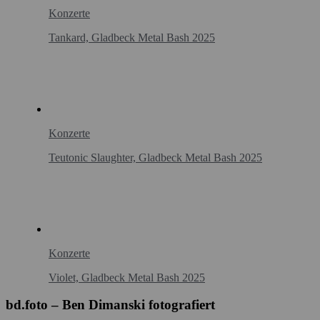
Konzerte
Tankard, Gladbeck Metal Bash 2025
Konzerte
Teutonic Slaughter, Gladbeck Metal Bash 2025
Konzerte
Violet, Gladbeck Metal Bash 2025
bd.foto – Ben Dimanski fotografiert