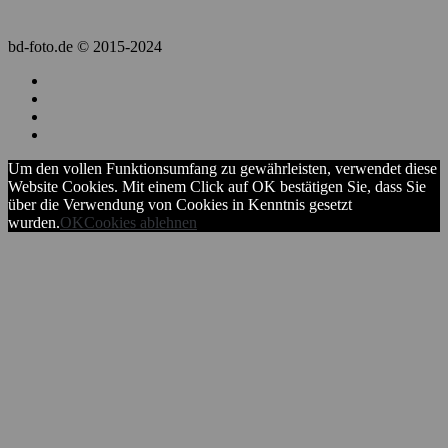
bd-foto.de © 2015-2024
Um den vollen Funktionsumfang zu gewährleisten, verwendet diese
Website Cookies. Mit einem Click auf OK bestätigen Sie, dass Sie
über die Verwendung von Cookies in Kenntnis gesetzt
wurden.
OK
Cookies ablehnen