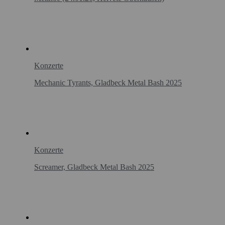
Konzerte
Mechanic Tyrants, Gladbeck Metal Bash 2025
Konzerte
Screamer, Gladbeck Metal Bash 2025