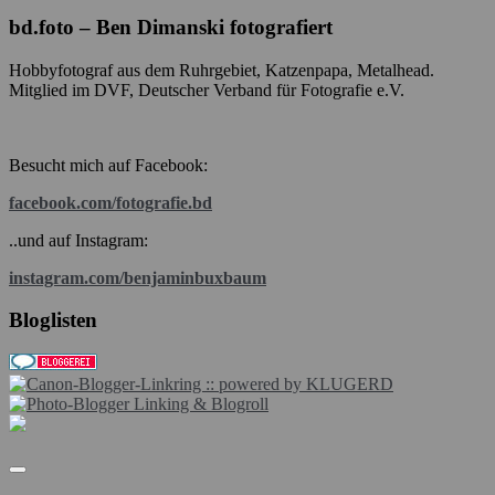
bd.foto – Ben Dimanski fotografiert
Hobbyfotograf aus dem Ruhrgebiet, Katzenpapa, Metalhead.
Mitglied im DVF, Deutscher Verband für Fotografie e.V.
Besucht mich auf Facebook:
facebook.com/fotografie.bd
..und auf Instagram:
instagram.com/benjaminbuxbaum
Bloglisten