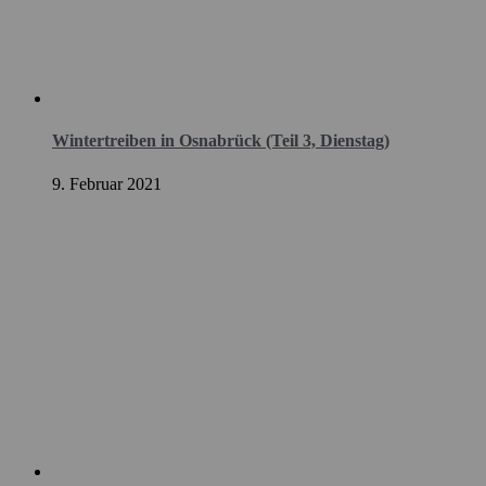
Wintertreiben in Osnabrück (Teil 3, Dienstag)
9. Februar 2021