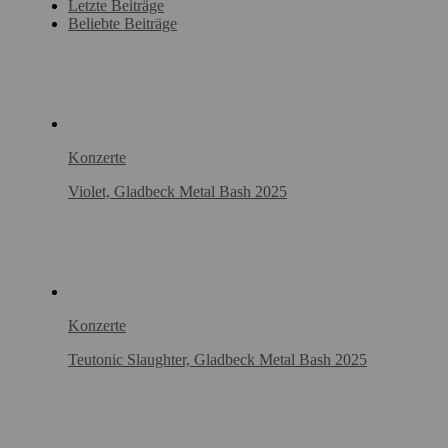
Letzte Beiträge
Beliebte Beiträge
Konzerte
Violet, Gladbeck Metal Bash 2025
Konzerte
Teutonic Slaughter, Gladbeck Metal Bash 2025