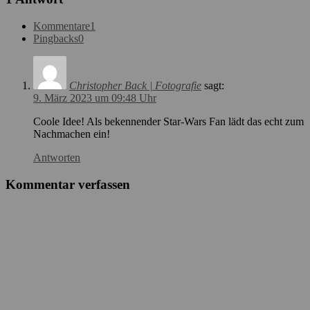
Kommentare
1
Pingbacks
0
Christopher Back | Fotografie
sagt:
9. März 2023 um 09:48 Uhr
Coole Idee! Als bekennender Star-Wars Fan lädt das echt zum
Nachmachen ein!
Antworten
Kommentar verfassen