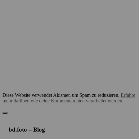
Diese Website verwendet Akismet, um Spam zu reduzieren.
Erfahre
mehr darüber, wie deine Kommentardaten verarbeitet werden
.
bd.foto – Blog