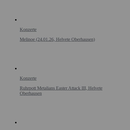
Konzerte
Melinoe (24.01.26, Helvete Oberhausen)
Konzerte
Ruhrpott Metalians Easter Attack III, Helvete
Oberhausen