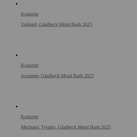
Konzerte
Tankard, Gladbeck Metal Bash 2025
Konzerte
Screamer, Gladbeck Metal Bash 2025
Konzerte
Mechanic Tyrants, Gladbeck Metal Bash 2025