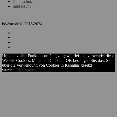
Datenschutz
Impressum
bd-foto.de © 2015-2024
Um den vollen Funktionsumfang zu gewährleisten, verwendet diese
Website Cookies. Mit einem Click auf OK bestätigen Sie, dass Sie
über die Verwendung von Cookies in Kenntnis gesetzt
wurden.
OK
Cookies ablehnen