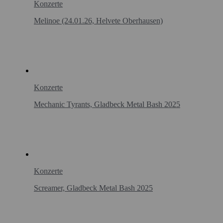
Konzerte
Melinoe (24.01.26, Helvete Oberhausen)
Konzerte
Mechanic Tyrants, Gladbeck Metal Bash 2025
Konzerte
Screamer, Gladbeck Metal Bash 2025