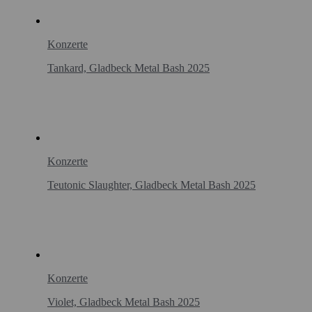
Konzerte
Tankard, Gladbeck Metal Bash 2025
Konzerte
Teutonic Slaughter, Gladbeck Metal Bash 2025
Konzerte
Violet, Gladbeck Metal Bash 2025