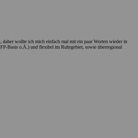
 daher wollte ich mich einfach mal mit ein paar Worten wieder in
 TFP-Basis o.Ä.) und flexibel im Ruhrgebiet, sowie überregional