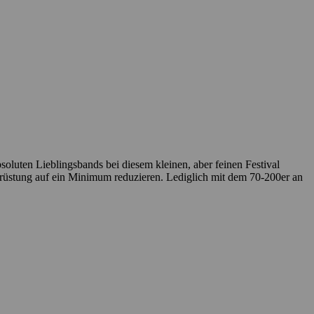
soluten Lieblingsbands bei diesem kleinen, aber feinen Festival
usrüstung auf ein Minimum reduzieren. Lediglich mit dem 70-200er an