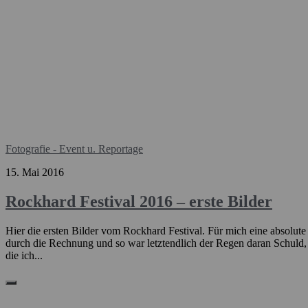
Fotografie - Event u. Reportage
15. Mai 2016
Rockhard Festival 2016 – erste Bilder
Hier die ersten Bilder vom Rockhard Festival. Für mich eine absolute
durch die Rechnung und so war letztendlich der Regen daran Schuld, d
die ich...