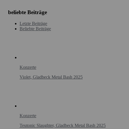
beliebte Beiträge
Letzte Beiträge
Beliebte Beiträge
Konzerte
Violet, Gladbeck Metal Bash 2025
Konzerte
Teutonic Slaughter, Gladbeck Metal Bash 2025