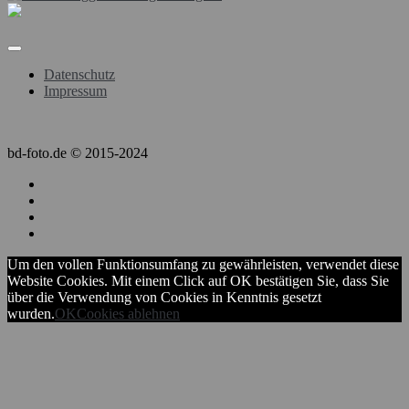
Datenschutz
Impressum
bd-foto.de © 2015-2024
Um den vollen Funktionsumfang zu gewährleisten, verwendet diese
Website Cookies. Mit einem Click auf OK bestätigen Sie, dass Sie
über die Verwendung von Cookies in Kenntnis gesetzt
wurden.
OK
Cookies ablehnen