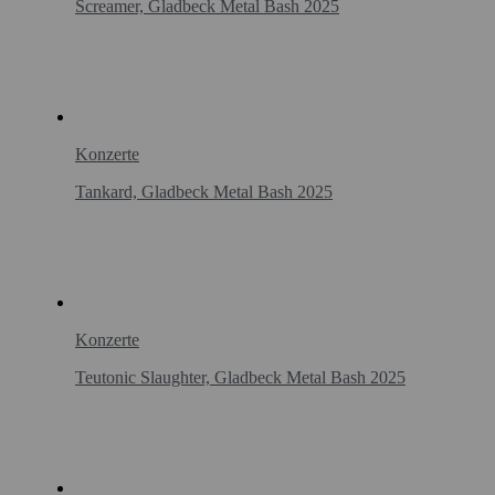
Screamer, Gladbeck Metal Bash 2025
Konzerte
Tankard, Gladbeck Metal Bash 2025
Konzerte
Teutonic Slaughter, Gladbeck Metal Bash 2025