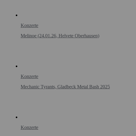
Konzerte
Melinoe (24.01.26, Helvete Oberhausen)
Konzerte
Mechanic Tyrants, Gladbeck Metal Bash 2025
Konzerte