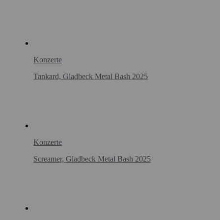
Konzerte
Tankard, Gladbeck Metal Bash 2025
Konzerte
Screamer, Gladbeck Metal Bash 2025