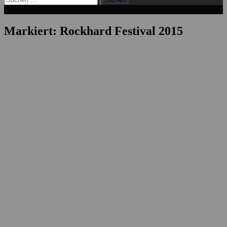
nach:
Markiert:
Rockhard Festival 2015