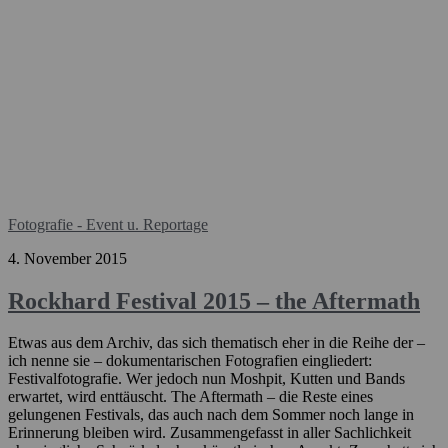
Fotografie - Event u. Reportage
4. November 2015
Rockhard Festival 2015 – the Aftermath
Etwas aus dem Archiv, das sich thematisch eher in die Reihe der –
ich nenne sie – dokumentarischen Fotografien eingliedert:
Festivalfotografie. Wer jedoch nun Moshpit, Kutten und Bands
erwartet, wird enttäuscht. The Aftermath – die Reste eines
gelungenen Festivals, das auch nach dem Sommer noch lange in
Erinnerung bleiben wird. Zusammengefasst in aller Sachlichkeit