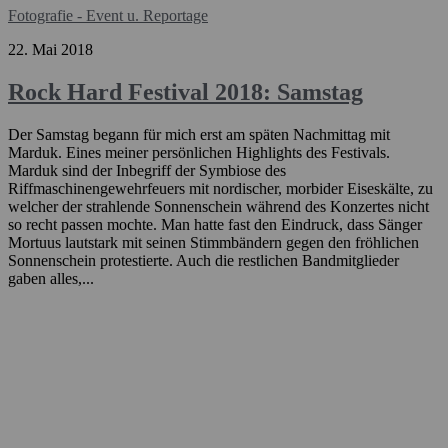
Fotografie - Event u. Reportage
22. Mai 2018
Rock Hard Festival 2018: Samstag
Der Samstag begann für mich erst am späten Nachmittag mit
Marduk. Eines meiner persönlichen Highlights des Festivals.
Marduk sind der Inbegriff der Symbiose des
Riffmaschinengewehrfeuers mit nordischer, morbider Eiseskälte, zu
welcher der strahlende Sonnenschein während des Konzertes nicht
so recht passen mochte. Man hatte fast den Eindruck, dass Sänger
Mortuus lautstark mit seinen Stimmbändern gegen den fröhlichen
Sonnenschein protestierte. Auch die restlichen Bandmitglieder
gaben alles,...