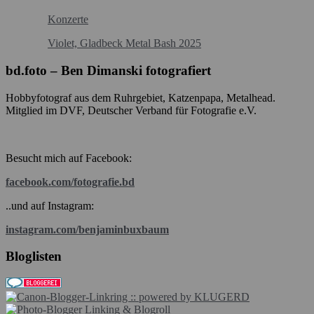
Konzerte
Violet, Gladbeck Metal Bash 2025
bd.foto – Ben Dimanski fotografiert
Hobbyfotograf aus dem Ruhrgebiet, Katzenpapa, Metalhead.
Mitglied im DVF, Deutscher Verband für Fotografie e.V.
Besucht mich auf Facebook:
facebook.com/fotografie.bd
..und auf Instagram:
instagram.com/benjaminbuxbaum
Bloglisten