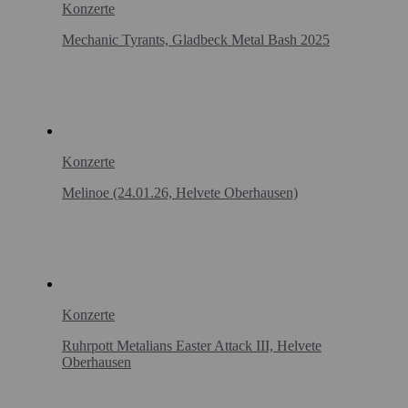
Konzerte
Mechanic Tyrants, Gladbeck Metal Bash 2025
Konzerte
Melinoe (24.01.26, Helvete Oberhausen)
Konzerte
Ruhrpott Metalians Easter Attack III, Helvete
Oberhausen