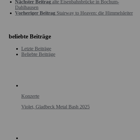
Nächster Beitrag
alte Eisenbahnbrücke in Bochum-
Dahlhausen
Vorheriger Beitrag
Stairway to Heaven: die Himmelsleiter
beliebte Beiträge
Letzte Beiträge
Beliebte Beiträge
Konzerte
Violet, Gladbeck Metal Bash 2025