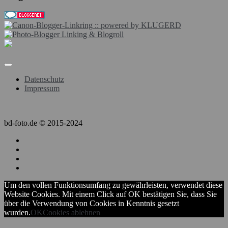
Datenschutz
Impressum
bd-foto.de © 2015-2024
Um den vollen Funktionsumfang zu gewährleisten, verwendet diese
Website Cookies. Mit einem Click auf OK bestätigen Sie, dass Sie
über die Verwendung von Cookies in Kenntnis gesetzt
wurden.
OK
Cookies ablehnen