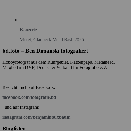
Konzerte
Violet, Gladbeck Metal Bash 2025
bd.foto – Ben Dimanski fotografiert
Hobbyfotograf aus dem Ruhrgebiet, Katzenpapa, Metalhead.
Mitglied im DVF, Deutscher Verband für Fotografie e.V.
Besucht mich auf Facebook:
facebook.com/fotografie.bd
..und auf Instagram:
instagram.com/benjaminbuxbaum
Bloglisten