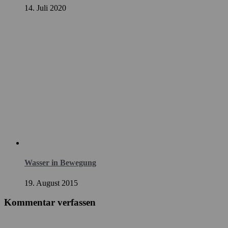
14. Juli 2020
Wasser in Bewegung
19. August 2015
Kommentar verfassen