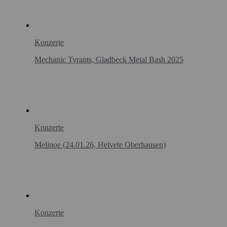
Konzerte
Mechanic Tyrants, Gladbeck Metal Bash 2025
Konzerte
Melinoe (24.01.26, Helvete Oberhausen)
Konzerte