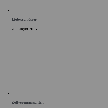
Liebesschlösser
26. August 2015
Zollvereinansichten