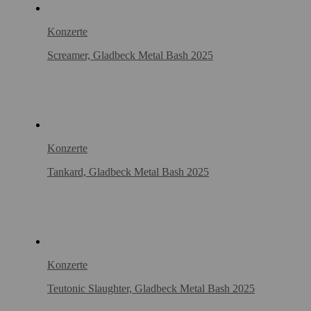
Konzerte
Screamer, Gladbeck Metal Bash 2025
Konzerte
Tankard, Gladbeck Metal Bash 2025
Konzerte
Teutonic Slaughter, Gladbeck Metal Bash 2025