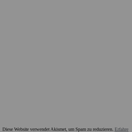
Diese Website verwendet Akismet, um Spam zu reduzieren.
Erfahre