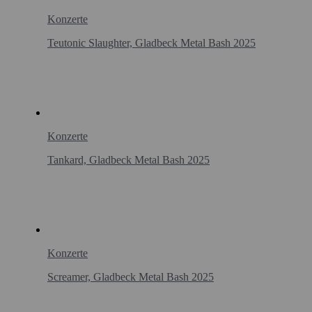
Konzerte
Teutonic Slaughter, Gladbeck Metal Bash 2025
Konzerte
Tankard, Gladbeck Metal Bash 2025
Konzerte
Screamer, Gladbeck Metal Bash 2025