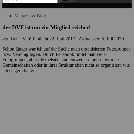
nach:
Magazin & Blog
der DVF ist um ein Mitglied reicher!
von
Ben
· Veröffentlicht
22. Juni 2017
· Aktualisiert
5. Juli 2020
Schon länger war ich auf der Suche nach organisierten Fotogruppen
bzw. Vereinigungen. Durch Facebook findet man viele
Fotogruppen, aber die meisten sind entweder eingeschworene
Gemeinschaften oder in ihrer Struktur eben nicht so organisiert, wie
ich es gern hätte.