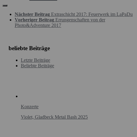
Nächster Beitrag
Extraschicht 2017: Feuerwerk im LaPaDu
Vorheriger Beitrag
Errungenschaften von der
Photo&Adventure 2017
beliebte Beiträge
Letzte Beiträge
Beliebte Beiträge
Konzerte
Violet, Gladbeck Metal Bash 2025