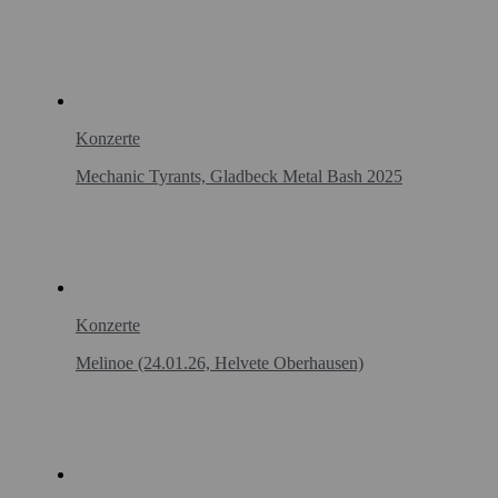
Konzerte
Mechanic Tyrants, Gladbeck Metal Bash 2025
Konzerte
Melinoe (24.01.26, Helvete Oberhausen)