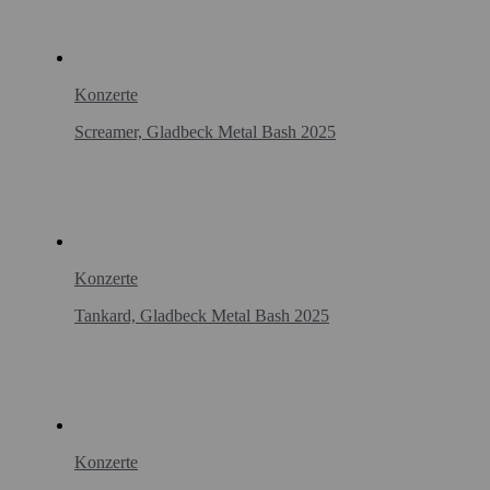
Konzerte
Screamer, Gladbeck Metal Bash 2025
Konzerte
Tankard, Gladbeck Metal Bash 2025
Konzerte