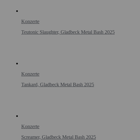
Konzerte
Teutonic Slaughter, Gladbeck Metal Bash 2025
Konzerte
Tankard, Gladbeck Metal Bash 2025
Konzerte
Screamer, Gladbeck Metal Bash 2025