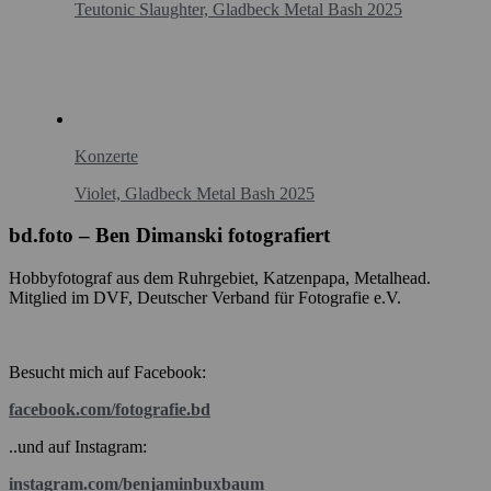
Teutonic Slaughter, Gladbeck Metal Bash 2025
Konzerte
Violet, Gladbeck Metal Bash 2025
bd.foto – Ben Dimanski fotografiert
Hobbyfotograf aus dem Ruhrgebiet, Katzenpapa, Metalhead.
Mitglied im DVF, Deutscher Verband für Fotografie e.V.
Besucht mich auf Facebook:
facebook.com/fotografie.bd
..und auf Instagram:
instagram.com/benjaminbuxbaum