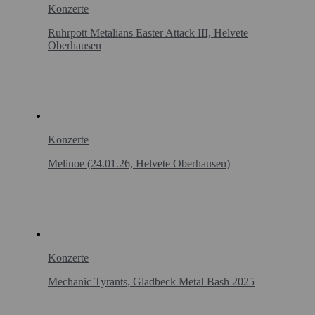
Konzerte
Ruhrpott Metalians Easter Attack III, Helvete
Oberhausen
Konzerte
Melinoe (24.01.26, Helvete Oberhausen)
Konzerte
Mechanic Tyrants, Gladbeck Metal Bash 2025