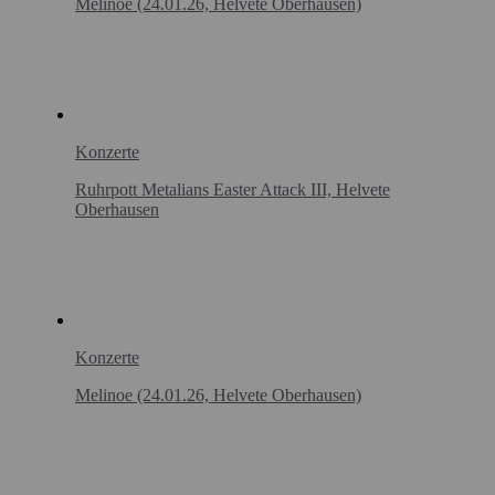
Melinoe (24.01.26, Helvete Oberhausen)
Konzerte
Ruhrpott Metalians Easter Attack III, Helvete
Oberhausen
Konzerte
Melinoe (24.01.26, Helvete Oberhausen)