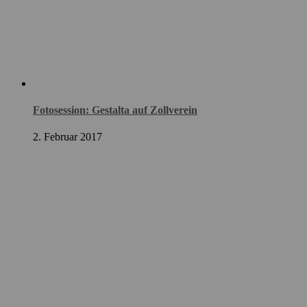
Fotosession: Gestalta auf Zollverein
2. Februar 2017