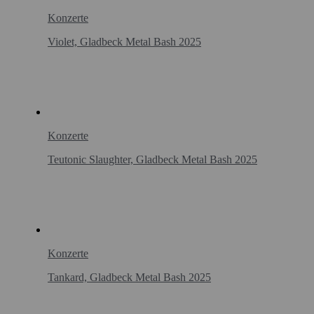
Konzerte
Violet, Gladbeck Metal Bash 2025
Konzerte
Teutonic Slaughter, Gladbeck Metal Bash 2025
Konzerte
Tankard, Gladbeck Metal Bash 2025