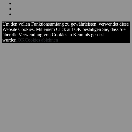
Um den vollen Funktionsumfang zu gewährleisten, verwendet diese
Website Cookies. Mit einem Click auf OK bestätigen Sie, dass Sie
über die Verwendung von Cookies in Kenntnis gesetzt
wurden.
OK
Cookies ablehnen