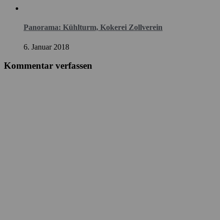
Panorama: Kühlturm, Kokerei Zollverein
6. Januar 2018
Kommentar verfassen