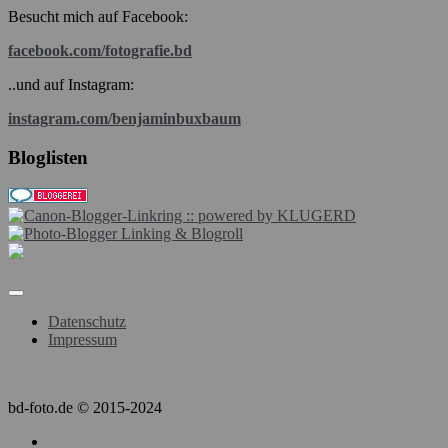
Besucht mich auf Facebook:
facebook.com/fotografie.bd
..und auf Instagram:
instagram.com/benjaminbuxbaum
Bloglisten
Datenschutz
Impressum
bd-foto.de © 2015-2024