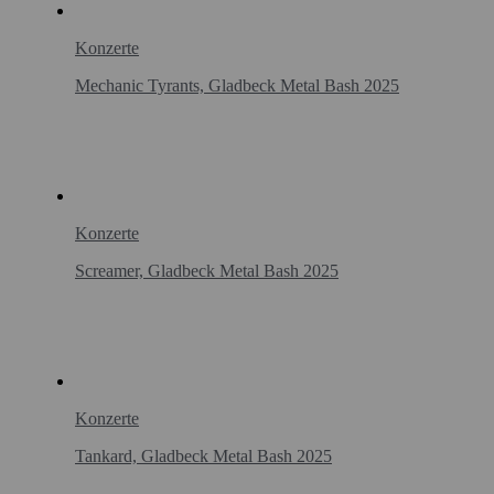
Konzerte
Mechanic Tyrants, Gladbeck Metal Bash 2025
Konzerte
Screamer, Gladbeck Metal Bash 2025
Konzerte
Tankard, Gladbeck Metal Bash 2025