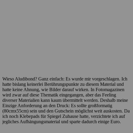
Wieso Aludibond? Ganz einfach: Es wurde mir vorgeschlagen. Ich
hatte bislang keinerlei Berührungspunkte zu diesem Material und
hatte keine Ahnung, wie Bilder darauf wirken. In Fotomagazinen
wird zwar auf diese Thematik eingegangen, aber das Feeling
diverser Materialien kann kaum übermittelt werden. Deshalb meine
Einzige Anforderung an den Druck: Es sollte großformatig
(80cmx55cm) sein und den Gutschein möglichst weit auskosten. Da
ich noch Klebepads für Spiegel Zuhause hatte, verzichtete ich auf
jegliches Aufhängungsmaterial und sparte dadurch einige Euro.