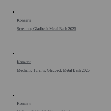
Konzerte
Screamer, Gladbeck Metal Bash 2025
Konzerte
Mechanic Tyrants, Gladbeck Metal Bash 2025
Konzerte