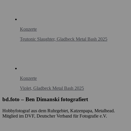
Konzerte
Teutonic Slaughter, Gladbeck Metal Bash 2025
Konzerte
Violet, Gladbeck Metal Bash 2025
bd.foto – Ben Dimanski fotografiert
Hobbyfotograf aus dem Ruhrgebiet, Katzenpapa, Metalhead.
Mitglied im DVF, Deutscher Verband für Fotografie e.V.