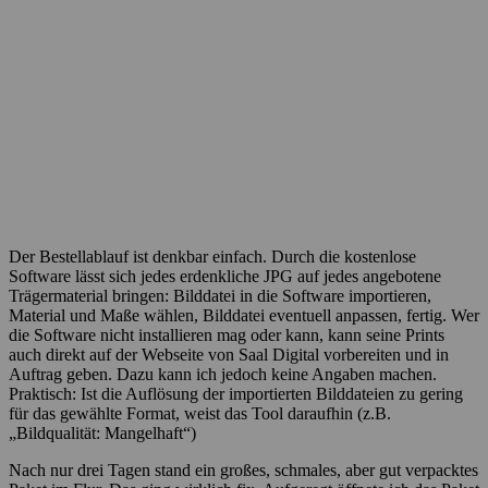
Der Bestellablauf ist denkbar einfach. Durch die kostenlose
Software lässt sich jedes erdenkliche JPG auf jedes angebotene
Trägermaterial bringen: Bilddatei in die Software importieren,
Material und Maße wählen, Bilddatei eventuell anpassen, fertig. Wer
die Software nicht installieren mag oder kann, kann seine Prints
auch direkt auf der Webseite von Saal Digital vorbereiten und in
Auftrag geben. Dazu kann ich jedoch keine Angaben machen.
Praktisch: Ist die Auflösung der importierten Bilddateien zu gering
für das gewählte Format, weist das Tool daraufhin (z.B.
„Bildqualität: Mangelhaft“)
Nach nur drei Tagen stand ein großes, schmales, aber gut verpacktes