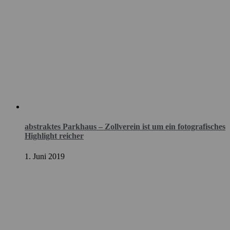
abstraktes Parkhaus – Zollverein ist um ein fotografisches
Highlight reicher
1. Juni 2019