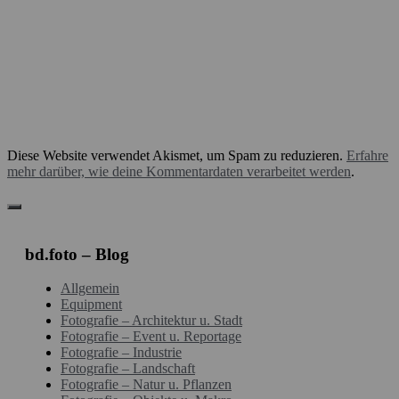
Diese Website verwendet Akismet, um Spam zu reduzieren.
Erfahre
mehr darüber, wie deine Kommentardaten verarbeitet werden
.
bd.foto – Blog
Allgemein
Equipment
Fotografie – Architektur u. Stadt
Fotografie – Event u. Reportage
Fotografie – Industrie
Fotografie – Landschaft
Fotografie – Natur u. Pflanzen