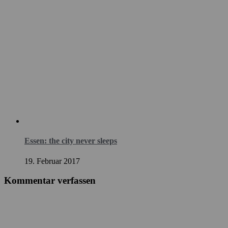
Essen: the city never sleeps
19. Februar 2017
Kommentar verfassen