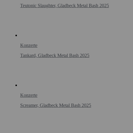
Teutonic Slaughter, Gladbeck Metal Bash 2025
Konzerte
Tankard, Gladbeck Metal Bash 2025
Konzerte
Screamer, Gladbeck Metal Bash 2025