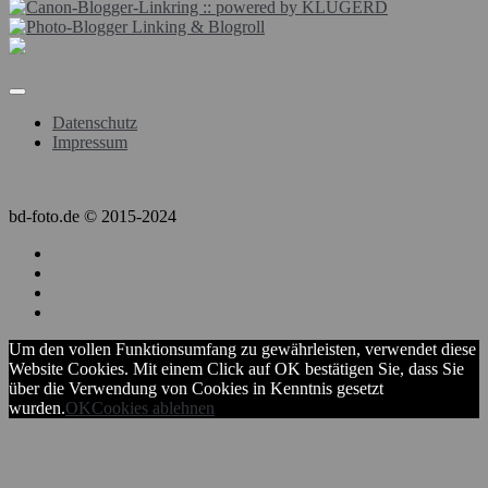
Datenschutz
Impressum
bd-foto.de © 2015-2024
Um den vollen Funktionsumfang zu gewährleisten, verwendet diese
Website Cookies. Mit einem Click auf OK bestätigen Sie, dass Sie
über die Verwendung von Cookies in Kenntnis gesetzt
wurden.
OK
Cookies ablehnen