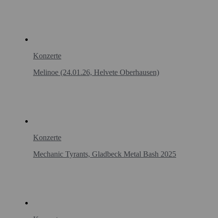
Konzerte
Melinoe (24.01.26, Helvete Oberhausen)
Konzerte
Mechanic Tyrants, Gladbeck Metal Bash 2025