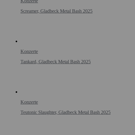
Konzerte
Screamer, Gladbeck Metal Bash 2025
Konzerte
Tankard, Gladbeck Metal Bash 2025
Konzerte
Teutonic Slaughter, Gladbeck Metal Bash 2025