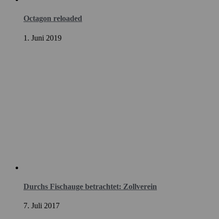
Octagon reloaded
1. Juni 2019
Durchs Fischauge betrachtet: Zollverein
7. Juli 2017