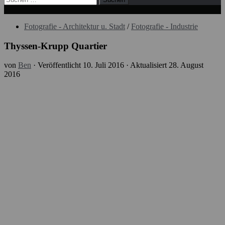
nach:
Fotografie - Architektur u. Stadt
/
Fotografie - Industrie
Thyssen-Krupp Quartier
von
Ben
· Veröffentlicht
10. Juli 2016
· Aktualisiert
28. August
2016