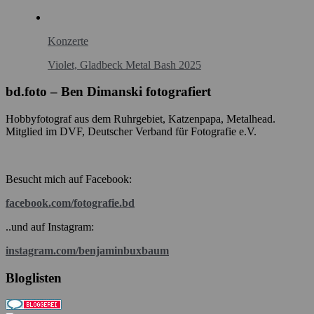
Konzerte
Violet, Gladbeck Metal Bash 2025
bd.foto – Ben Dimanski fotografiert
Hobbyfotograf aus dem Ruhrgebiet, Katzenpapa, Metalhead.
Mitglied im DVF, Deutscher Verband für Fotografie e.V.
Besucht mich auf Facebook:
facebook.com/fotografie.bd
..und auf Instagram:
instagram.com/benjaminbuxbaum
Bloglisten