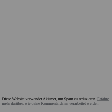
Diese Website verwendet Akismet, um Spam zu reduzieren.
Erfahre
mehr darüber, wie deine Kommentardaten verarbeitet werden
.