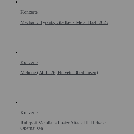
Konzerte
Mechanic Tyrants, Gladbeck Metal Bash 2025
Konzerte
Melinoe (24.01.26, Helvete Oberhausen)
Konzerte
Ruhrpott Metalians Easter Attack III, Helvete
Oberhausen