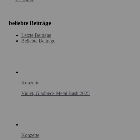
beliebte Beiträge
Letzte Beiträge
Beliebte Beiträge
Konzerte
Violet, Gladbeck Metal Bash 2025
Konzerte