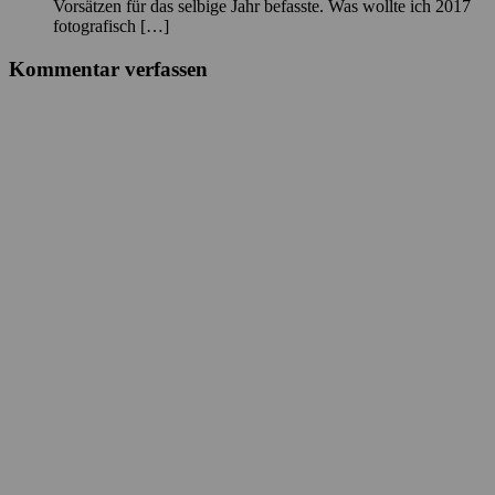
Vorsätzen für das selbige Jahr befasste. Was wollte ich 2017
fotografisch […]
Kommentar verfassen