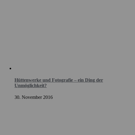
Hüttenwerke und Fotografie – ein Ding der
Unmöglichkeit?
30. November 2016