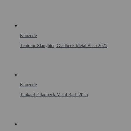
Konzerte
Teutonic Slaughter, Gladbeck Metal Bash 2025
Konzerte
Tankard, Gladbeck Metal Bash 2025