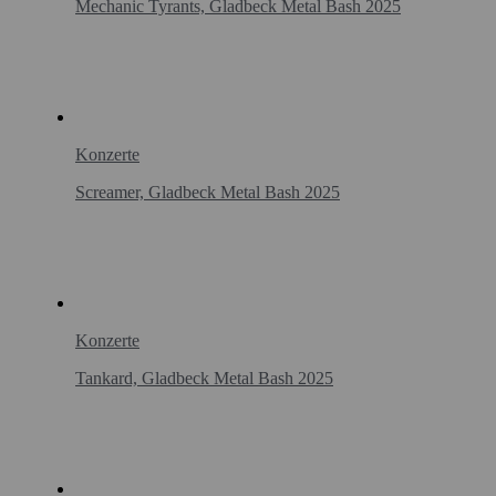
Mechanic Tyrants, Gladbeck Metal Bash 2025
Konzerte
Screamer, Gladbeck Metal Bash 2025
Konzerte
Tankard, Gladbeck Metal Bash 2025