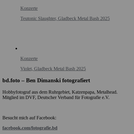
Konzerte
Teutonic Slaughter, Gladbeck Metal Bash 2025
Konzerte
Violet, Gladbeck Metal Bash 2025
bd.foto – Ben Dimanski fotografiert
Hobbyfotograf aus dem Ruhrgebiet, Katzenpapa, Metalhead.
Mitglied im DVF, Deutscher Verband für Fotografie e.V.
Besucht mich auf Facebook:
facebook.com/fotografie.bd