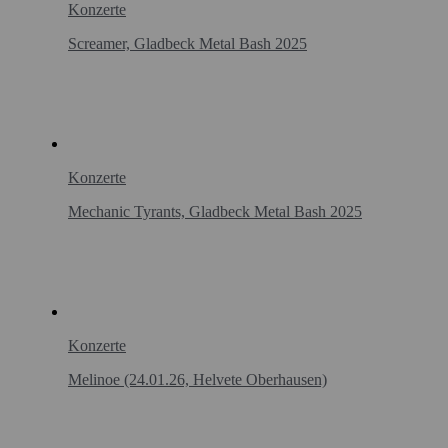
Konzerte
Screamer, Gladbeck Metal Bash 2025
Konzerte
Mechanic Tyrants, Gladbeck Metal Bash 2025
Konzerte
Melinoe (24.01.26, Helvete Oberhausen)