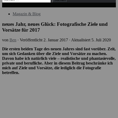
nach:
Magazin & Blog
neues Jahr, neues Glück: Fotografische Ziele und
Vorsätze für 2017
von
Ben
· Veröffentlicht
2. Januar 2017
· Aktualisiert
5. Juli 2020
Die ersten beiden Tage des neuen Jahres sind fast vorüber. Zeit,
um sich Gedanken über die Ziele und Vorsätze zu machen.
Davon habe ich natürlich viele – realistische und phantasievolle,
private und berufliche. Aber in diesem Beitrag beschränke ich
mich auf Ziele und Vorsätze, die lediglich die Fotografie
betreffen.