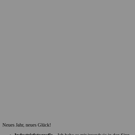
Neues Jahr, neues Glück!