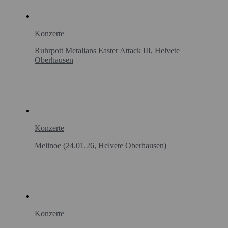
Konzerte
Ruhrpott Metalians Easter Attack III, Helvete
Oberhausen
Konzerte
Melinoe (24.01.26, Helvete Oberhausen)
Konzerte