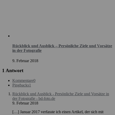
Rückblick und Ausblick – Persönliche Ziele und Vorsätze
in der Fotografie
9. Februar 2018
1 Antwort
Kommentare
0
Pingbacks
1
Rückblick und Ausblick - Persönliche Ziele und Vorsätze in
der Fotografie - bd-foto.de
9. Februar 2018
[…] Januar 2017 verfasste ich einen Artikel, der sich mit