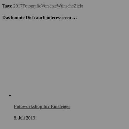
Tags:
2017
Fotografie
Vorsätze
Wünsche
Ziele
Das könnte Dich auch interessieren …
Fotoworkshop für Einsteiger
8. Juli 2019