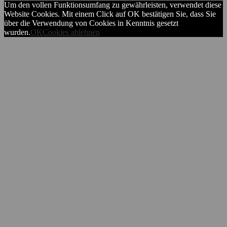
Um den vollen Funktionsumfang zu gewährleisten, verwendet diese
Website Cookies. Mit einem Click auf OK bestätigen Sie, dass Sie
über die Verwendung von Cookies in Kenntnis gesetzt
wurden.
OK
Cookies ablehnen