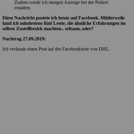
Zudem werde ich morgen Anzeige bei der Polizei
erstatten.
Diese Nachricht postete ich heute auf Facebook. Mittlerweile
fand ich mindestens fünf Leute, die ähnliche Erfahrungen im
selben Zustellbezirk machten.. seltsam, oder?
Nachtrag 27.09.2019:
Ich verfasste einen Post auf der Facebookseite von DHL.