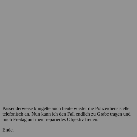
Passenderweise klingelte auch heute wieder die Polizeidienststelle
telefonisch an. Nun kann ich den Fall endlich zu Grabe tragen und
mich Freitag auf mein repariertes Objektiv freuen.
Ende.