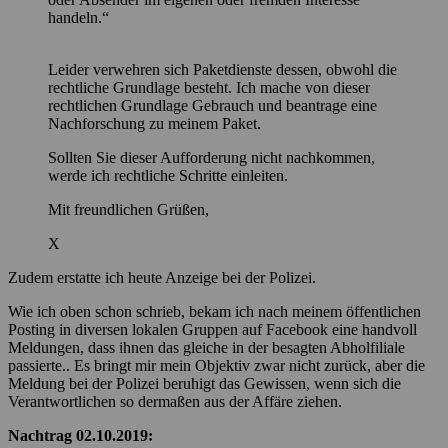
handeln.“
Leider verwehren sich Paketdienste dessen, obwohl die
rechtliche Grundlage besteht. Ich mache von dieser
rechtlichen Grundlage Gebrauch und beantrage eine
Nachforschung zu meinem Paket.
Sollten Sie dieser Aufforderung nicht nachkommen,
werde ich rechtliche Schritte einleiten.
Mit freundlichen Grüßen,
X
Zudem erstatte ich heute Anzeige bei der Polizei.
Wie ich oben schon schrieb, bekam ich nach meinem öffentlichen
Posting in diversen lokalen Gruppen auf Facebook eine handvoll
Meldungen, dass ihnen das gleiche in der besagten Abholfiliale
passierte.. Es bringt mir mein Objektiv zwar nicht zurück, aber die
Meldung bei der Polizei beruhigt das Gewissen, wenn sich die
Verantwortlichen so dermaßen aus der Affäre ziehen.
Nachtrag 02.10.2019: