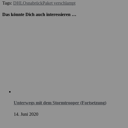
Tags:
DHL
Osnabrück
Paket verschlampt
Das könnte Dich auch interessieren …
Unterwegs mit dem Stormtrooper (Fortsetzung)
14. Juni 2020