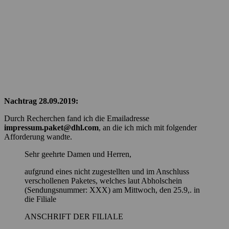
Nachtrag 28.09.2019:
Durch Recherchen fand ich die Emailadresse
impressum.paket@dhl.com
, an die ich mich mit folgender
Afforderung wandte.
Sehr geehrte Damen und Herren,
aufgrund eines nicht zugestellten und im Anschluss
verschollenen Paketes, welches laut Abholschein
(Sendungsnummer: XXX) am Mittwoch, den 25.9,. in
die Filiale
ANSCHRIFT DER FILIALE