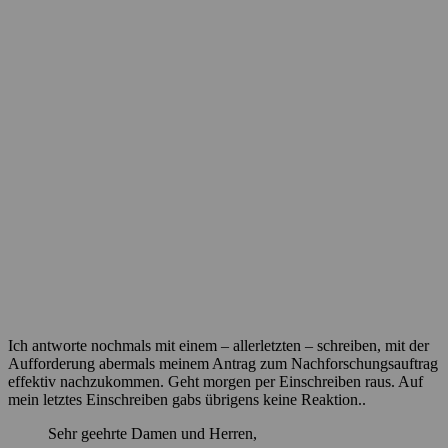
Ich antworte nochmals mit einem – allerletzten – schreiben, mit der
Aufforderung abermals meinem Antrag zum Nachforschungsauftrag
effektiv nachzukommen. Geht morgen per Einschreiben raus. Auf
mein letztes Einschreiben gabs übrigens keine Reaktion..
Sehr geehrte Damen und Herren,