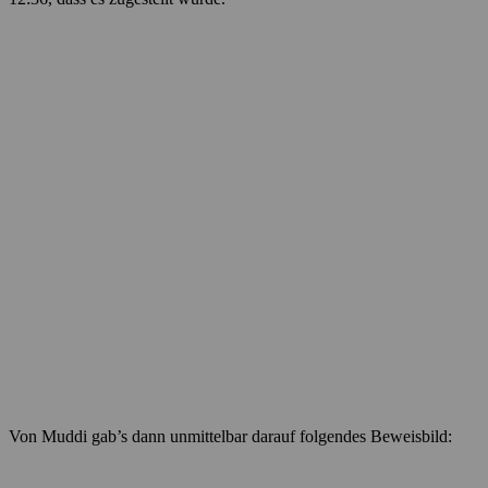
Von Muddi gab’s dann unmittelbar darauf folgendes Beweisbild: