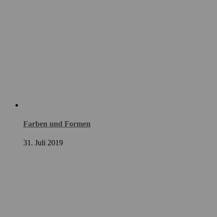
Farben und Formen
31. Juli 2019