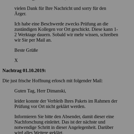
vielen Dank für Ihre Nachricht und sorry für den
Ärger.
Ich habe eine Beschwerde zwecks Prüfung an die
zuständigen Kollegen vor Ort geschickt. Diese kann 1-
2 Werktage dauern. Sobald wir mehr wissen, schreiben
wir Sie per Mail an.
Beste Grüße
X
Nachtrag 01.10.2019:
Die just frische Hoffnung erlosch mit folgender Mail:
Guten Tag, Herr Dimanski,
leider konnte der Verbleib Ihres Pakets im Rahmen der
Prüfung vor Ort nicht geklärt werden.
Informieren Sie bitte den Absender, damit dieser eine
Nachforschung einleitet. Das ist der nächste und
notwendige Schritt in dieser Angelegenheit. Darüber
wird alles Weitere geklärt.