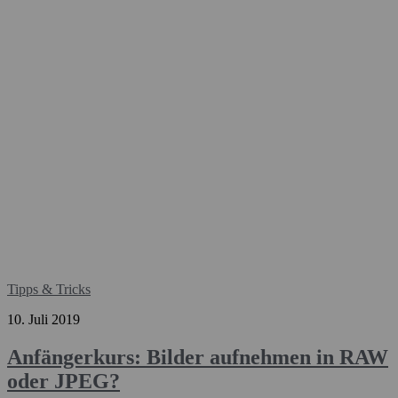
Tipps & Tricks
10. Juli 2019
Anfängerkurs: Bilder aufnehmen in RAW
oder JPEG?