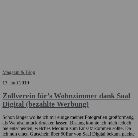
Magazin & Blog
13. Juni 2019
Zollverein für’s Wohnzimmer dank Saal
Digital (bezahlte Werbung)
Schon länger wollte ich mir einige meiner Fotografien großformatig
als Wandschmuck drucken lassen. Bislang konnte ich mich jedoch
nie entscheiden, welches Medium zum Einsatz kommen sollte. Da
ich nun einen Gutschein über 50Eur von Saal Digital bekam, packte