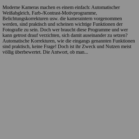
Moderne Kameras machen es einem einfach: Automatischer
Weißabgleich, Farb-/Kontrast-Motivprogramme,
Belichtungskorrekturen usw. die kameraintern vorgenommen
werden, sind praktisch und scheinen wichtige Funktionen der
Fotografie zu sein. Doch wer braucht diese Programme und wer
kann getrost drauf verzichten, sich damit auseinander zu setzen?
Automatische Korrekturen, wie die eingangs genannten Funktionen
sind praktisch, keine Frage! Doch ist ihr Zweck und Nutzen meist
völlig überbewertet. Die Antwort, ob man...