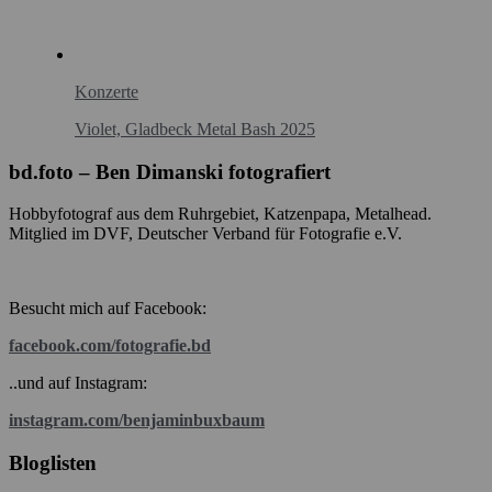
Konzerte
Violet, Gladbeck Metal Bash 2025
bd.foto – Ben Dimanski fotografiert
Hobbyfotograf aus dem Ruhrgebiet, Katzenpapa, Metalhead.
Mitglied im DVF, Deutscher Verband für Fotografie e.V.
Besucht mich auf Facebook:
facebook.com/fotografie.bd
..und auf Instagram:
instagram.com/benjaminbuxbaum
Bloglisten