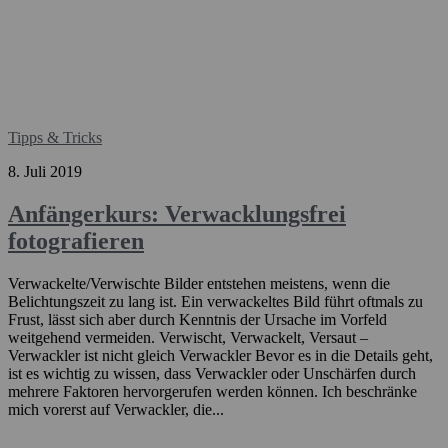
Tipps & Tricks
8. Juli 2019
Anfängerkurs: Verwacklungsfrei
fotografieren
Verwackelte/Verwischte Bilder entstehen meistens, wenn die
Belichtungszeit zu lang ist. Ein verwackeltes Bild führt oftmals zu
Frust, lässt sich aber durch Kenntnis der Ursache im Vorfeld
weitgehend vermeiden. Verwischt, Verwackelt, Versaut –
Verwackler ist nicht gleich Verwackler Bevor es in die Details geht,
ist es wichtig zu wissen, dass Verwackler oder Unschärfen durch
mehrere Faktoren hervorgerufen werden können. Ich beschränke
mich vorerst auf Verwackler, die...