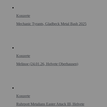
Konzerte
Mechanic Tyrants, Gladbeck Metal Bash 2025
Konzerte
Melinoe (24.01.26, Helvete Oberhausen)
Konzerte
Ruhrpott Metalians Easter Attack III, Helvete