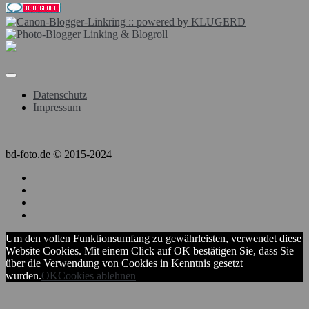
Datenschutz
Impressum
bd-foto.de © 2015-2024
Um den vollen Funktionsumfang zu gewährleisten, verwendet diese
Website Cookies. Mit einem Click auf OK bestätigen Sie, dass Sie
über die Verwendung von Cookies in Kenntnis gesetzt
wurden.
OK
Cookies ablehnen