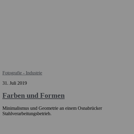
Fotografie - Industrie
31. Juli 2019
Farben und Formen
Minimalismus und Geometrie an einem Osnabrücker
Stahlverarbeitungsbetrieb.