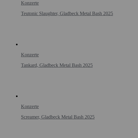
Konzerte
Teutonic Slaughter, Gladbeck Metal Bash 2025
Konzerte
Tankard, Gladbeck Metal Bash 2025
Konzerte
Screamer, Gladbeck Metal Bash 2025