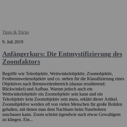
Tipps & Tricks
9. Juli 2019
Anfängerkurs: Die Entmystifizierung des
Zoomfaktors
Begriffe wie Teleobjektiv, Weitwinkelobjektiv, Zoomobjektiv,
Festbrennweitenobjektiv und co. stehen für die Klassifizierung eines
Objektives nach Brennweitenbereich (daraus resultierend:
Blickwinkel) und Aufbau. Warum jedoch auch ein
Weitwinkelobjektiv ein Zoomobjektiv sein kann und ein
Teleobjektiv kein Zoomobjektiv sein muss, erklärt dieser Artikel.
Zoomobjektive werden oft von vielen Menschen für große Boliden
gehalten, mit denen man dem Nachbarn beim Nasebohren
zuschauen kann. Zoom scheint irgendwie nach etwas Gewaltigem
zu klingen. Ein...