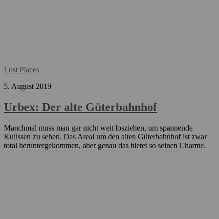
Lost Places
5. August 2019
Urbex: Der alte Güterbahnhof
Manchmal muss man gar nicht weit losziehen, um spannende
Kulissen zu sehen. Das Areal um den alten Güterbahnhof ist zwar
total heruntergekommen, aber genau das bietet so seinen Charme.