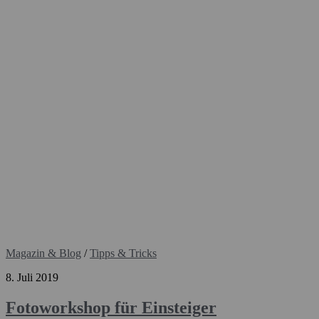
Magazin & Blog
/
Tipps & Tricks
8. Juli 2019
Fotoworkshop für Einsteiger