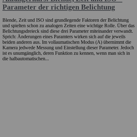
Parameter der richtigen Belichtung
Blende, Zeit und ISO sind grundlegende Faktoren der Belichtung
und spielten schon zu analogen Zeiten eine wichtige Rolle. Über das
Belichtungsdreieck sind diese drei Parameter miteinander verwandt.
Sprich: Änderungen eines Paramters wirken sich auf die jeweils
beiden anderen aus. Im vollaumatischen Modus (A) übernimmt die
Kamera jedwede Messung und Einstellung dieser Parameter. Jedoch
ist es unumgänglich, deren Funktion zu kennen, wenn man sich in
die halbautomatischen...