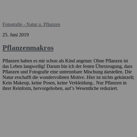
Fotografie - Natur u. Pflanzen
25. Juni 2019
Pflanzenmakros
Pflanzen haben es mir schon als Kind angetan: Ohne Pflanzen ist
das Leben langweilig! Darum bin ich der festen Überzeugung, dass
Pflanzen und Fotografie eine untrennbare Mischung darstellen. Die
Natur erschafft die wundervollsten Motive. Hier ist nichts gekünzelt;
Kein Makeup, keine Posen, keine Verkleidung.. Nur Pflanzen in
ihrer Reinform, hervorgehoben, auf’s Wesentliche reduziert.