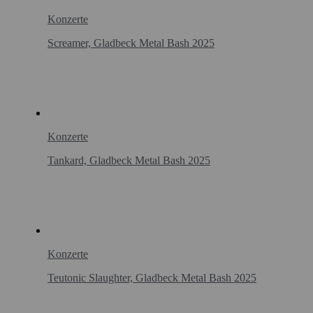
Konzerte
Screamer, Gladbeck Metal Bash 2025
Konzerte
Tankard, Gladbeck Metal Bash 2025
Konzerte
Teutonic Slaughter, Gladbeck Metal Bash 2025