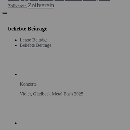
Zollverein
Zollverein
beliebte Beiträge
Letzte Beiträge
Beliebte Beiträge
Konzerte
Violet, Gladbeck Metal Bash 2025