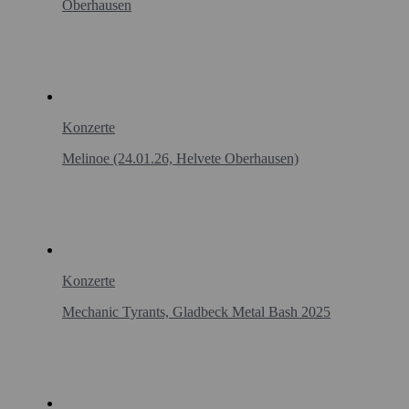
Oberhausen
Konzerte
Melinoe (24.01.26, Helvete Oberhausen)
Konzerte
Mechanic Tyrants, Gladbeck Metal Bash 2025