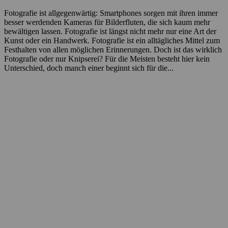
Fotografie ist allgegenwärtig: Smartphones sorgen mit ihren immer
besser werdenden Kameras für Bilderfluten, die sich kaum mehr
bewältigen lassen. Fotografie ist längst nicht mehr nur eine Art der
Kunst oder ein Handwerk. Fotografie ist ein alltägliches Mittel zum
Festhalten von allen möglichen Erinnerungen. Doch ist das wirklich
Fotografie oder nur Knipserei? Für die Meisten besteht hier kein
Unterschied, doch manch einer beginnt sich für die...