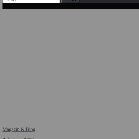
nach:
Magazin & Blog