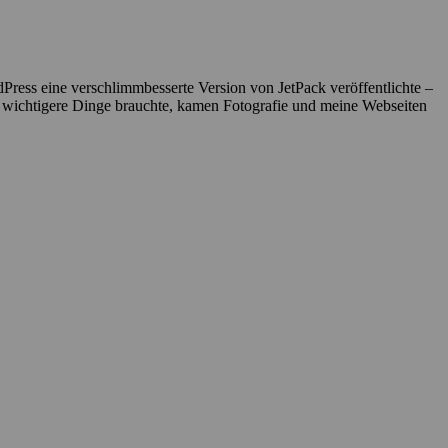
ress eine verschlimmbesserte Version von JetPack veröffentlichte –
 wichtigere Dinge brauchte, kamen Fotografie und meine Webseiten