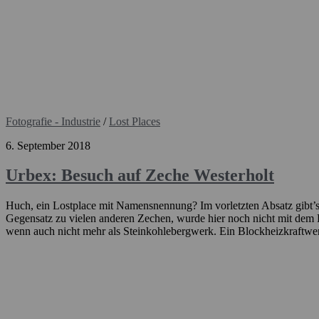
Fotografie - Industrie
/
Lost Places
6. September 2018
Urbex: Besuch auf Zeche Westerholt
Huch, ein Lostplace mit Namensnennung? Im vorletzten Absatz gibt’s 
Gegensatz zu vielen anderen Zechen, wurde hier noch nicht mit dem 
wenn auch nicht mehr als Steinkohlebergwerk. Ein Blockheizkraftwer