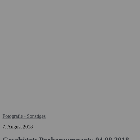
Fotografie - Sonstiges
7. August 2018