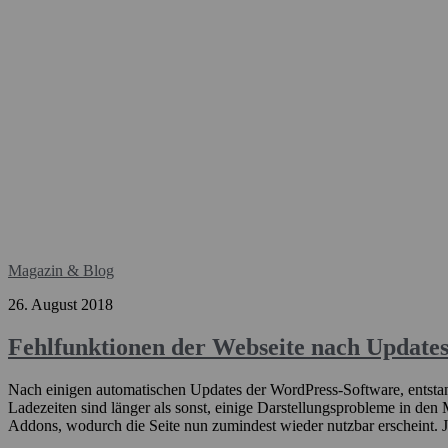
Magazin & Blog
26. August 2018
Fehlfunktionen der Webseite nach Update
Nach einigen automatischen Updates der WordPress-Software, entsta
Ladezeiten sind länger als sonst, einige Darstellungsprobleme in de
Addons, wodurch die Seite nun zumindest wieder nutzbar erscheint. J