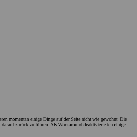
ren momentan einige Dinge auf der Seite nicht wie gewohnt. Die
darauf zurück zu führen. Als Workaround deaktivierte ich einige