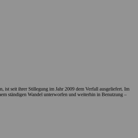
t seit ihrer Stillegung im Jahr 2009 dem Verfall ausgeliefert. Im
inem ständigen Wandel unterworfen und weiterhin in Benutzung –