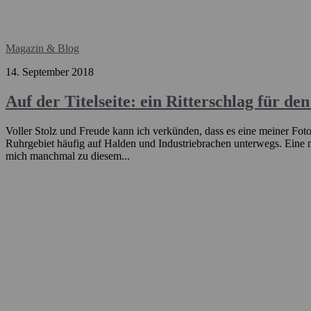
Magazin & Blog
14. September 2018
Auf der Titelseite: ein Ritterschlag für 
Voller Stolz und Freude kann ich verkünden, dass es eine meiner Fotogr
Ruhrgebiet häufig auf Halden und Industriebrachen unterwegs. Eine me
mich manchmal zu diesem...