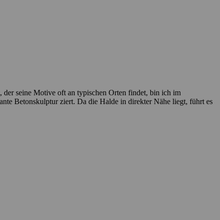
 der seine Motive oft an typischen Orten findet, bin ich im
e Betonskulptur ziert. Da die Halde in direkter Nähe liegt, führt es